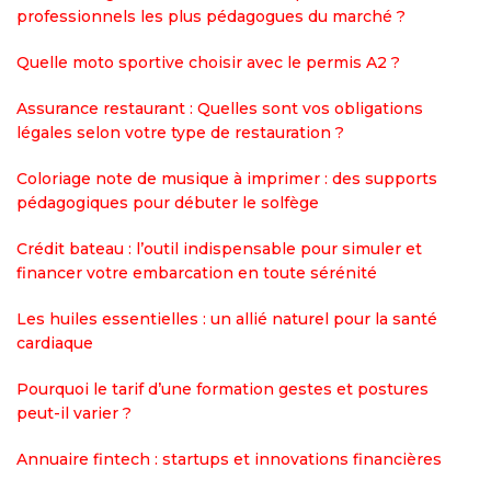
professionnels les plus pédagogues du marché ?
Quelle moto sportive choisir avec le permis A2 ?
Assurance restaurant : Quelles sont vos obligations
légales selon votre type de restauration ?
Coloriage note de musique à imprimer : des supports
pédagogiques pour débuter le solfège
Crédit bateau : l’outil indispensable pour simuler et
financer votre embarcation en toute sérénité
Les huiles essentielles : un allié naturel pour la santé
cardiaque
Pourquoi le tarif d’une formation gestes et postures
peut-il varier ?
Annuaire fintech : startups et innovations financières