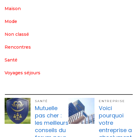
Maison
Mode
Non classé
Rencontres
Santé
Voyages séjours
SANTÉ
ENTREPRISE
Mutuelle
Voici
pas cher :
pourquoi
les meilleurs
votre
conseils du
entreprise a