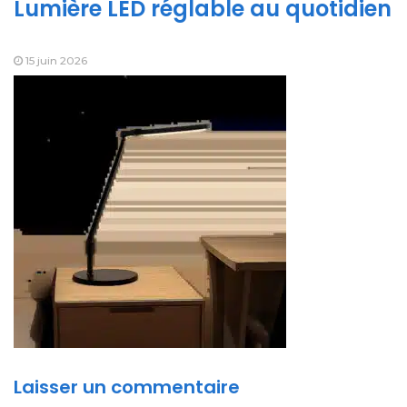
Lumière LED réglable au quotidien
15 juin 2026
Laisser un commentaire