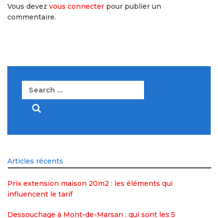
Vous devez
vous connecter
pour publier un
commentaire.
Search
for:
Articles récents
Prix extension maison 20m2 : les éléments qui
influencent le tarif
Dessouchage à Mont-de-Marsan : qui sont les 5