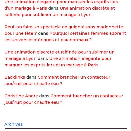
Une animation élégante pour marquer les esprits lors
d’un mariage à Paris
dans
Une animation discrète et
raffinée pour sublimer un mariage à Lyon
Peut-on faire un spectacle de guignol sans marionnette
pour une fête ?
dans
Pourquoi certaines femmes adorent
les univers ésotériques et paranormaux ?
Une animation discrète et raffinée pour sublimer un
mariage à Lyon
dans
Une animation élégante pour
marquer les esprits lors d’un mariage à Paris
Backlinks
dans
Comment brancher un contacteur
jour/nuit pour chauffe eau ?
Christine Andre
dans
Comment brancher un contacteur
jour/nuit pour chauffe eau ?
Archives