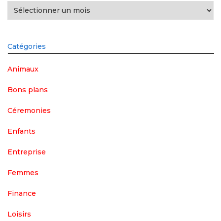
Archives
Catégories
Animaux
Bons plans
Céremonies
Enfants
Entreprise
Femmes
Finance
Loisirs