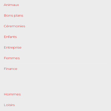
Animaux
Bons plans
Céremonies
Enfants
Entreprise
Femmes
Finance
Hommes
Loisirs