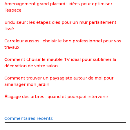
Amenagement grand placard : idées pour optimiser
l’espace
Enduiseur : les étapes clés pour un mur parfaitement
lissé
Carreleur aussos : choisir le bon professionnel pour vos
travaux
Comment choisir le meuble TV idéal pour sublimer la
décoration de votre salon
Comment trouver un paysagiste autour de moi pour
aménager mon jardin
Élagage des arbres : quand et pourquoi intervenir
Commentaires récents