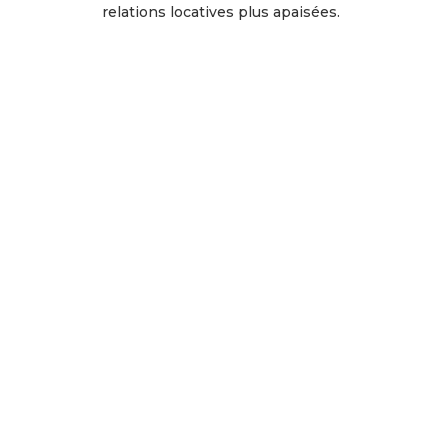
relations locatives plus apaisées.