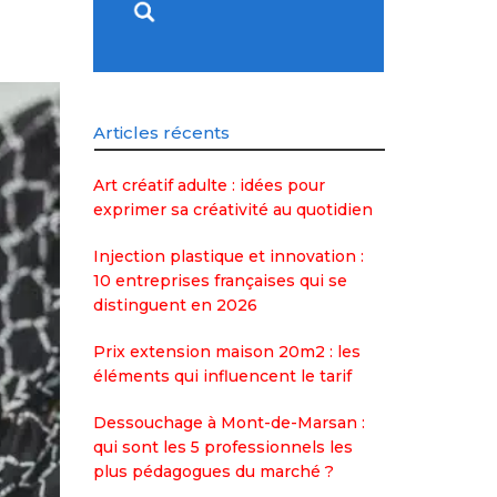
Articles récents
Art créatif adulte : idées pour
exprimer sa créativité au quotidien
Injection plastique et innovation :
10 entreprises françaises qui se
distinguent en 2026
Prix extension maison 20m2 : les
éléments qui influencent le tarif
Dessouchage à Mont-de-Marsan :
qui sont les 5 professionnels les
plus pédagogues du marché ?