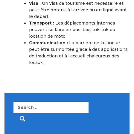
Visa :
Un visa de tourisme est nécessaire et
peut être obtenu à l’arrivée ou en ligne avant
le départ.
Transport :
Les déplacements internes
peuvent se faire en bus, taxi, tuk-tuk ou
location de moto.
Communication :
La barrière de la langue
peut être surmontée grâce à des applications
de traduction et à l’accueil chaleureux des
locaux.
Search
for: