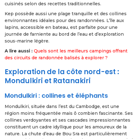
cuisinés selon des recettes traditionnelles.
Kep possède aussi une plage tranquille et des collines
environnantes idéales pour des randonnées. L’île aux
lapins, accessible en bateau, est parfaite pour une
journée de farniente au bord de l’eau et d’exploration
sous-marine légère.
A lire aussi :
Quels sont les meilleurs campings offrant
des circuits de randonnée balisés à explorer ?
Exploration de la côte nord-est :
Mondulkiri et Ratanakiri
Mondulkiri : collines et éléphants
Mondulkiri, située dans l’est du Cambodge, est une
région moins fréquentée mais ô combien fascinante. Ses
collines verdoyantes et ses cascades impressionnantes
constituent un cadre idyllique pour les amoureux de la
nature. La chute d’eau de Bou Sra est particulièrement