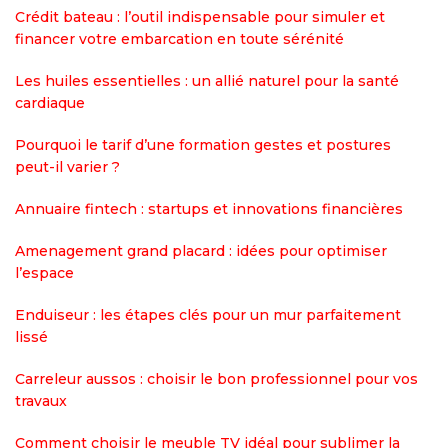
Crédit bateau : l’outil indispensable pour simuler et
financer votre embarcation en toute sérénité
Les huiles essentielles : un allié naturel pour la santé
cardiaque
Pourquoi le tarif d’une formation gestes et postures
peut-il varier ?
Annuaire fintech : startups et innovations financières
Amenagement grand placard : idées pour optimiser
l’espace
Enduiseur : les étapes clés pour un mur parfaitement
lissé
Carreleur aussos : choisir le bon professionnel pour vos
travaux
Comment choisir le meuble TV idéal pour sublimer la