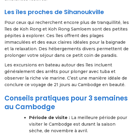
Les îles proches de Sihanoukville
Pour ceux qui recherchent encore plus de tranquillité, les
îles de Koh Rong et Koh Rong Samloem sont des petites
pépites à explorer. Ces îles offrent des plages
immaculées et des eaux claires idéales pour la baignade
et la relaxation. Des hébergements divers permettent de
prolonger votre séjour dans ce petit coin de paradis.
Les excursions en bateau autour des îles incluent
généralement des arrêts pour plonger avec tuba et
observer la riche vie marine. C’est une manière idéale de
conclure ce voyage de 21 jours au Cambodge en beauté.
Conseils pratiques pour 3 semaines
au Cambodge
Période de visite :
La meilleure période pour
visiter le Cambodge est durant la saison
sèche, de novembre à avril.