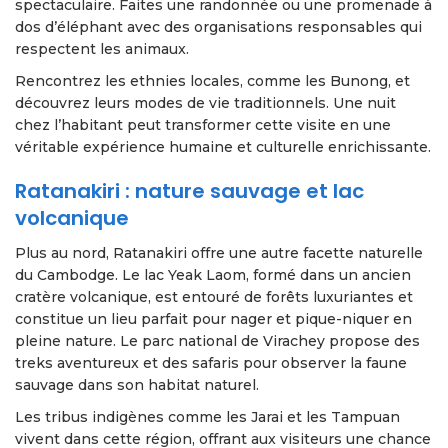
spectaculaire. Faites une randonnée ou une promenade à
dos d’éléphant avec des organisations responsables qui
respectent les animaux.
Rencontrez les ethnies locales, comme les Bunong, et
découvrez leurs modes de vie traditionnels. Une nuit
chez l’habitant peut transformer cette visite en une
véritable expérience humaine et culturelle enrichissante.
Ratanakiri : nature sauvage et lac
volcanique
Plus au nord, Ratanakiri offre une autre facette naturelle
du Cambodge. Le lac Yeak Laom, formé dans un ancien
cratère volcanique, est entouré de forêts luxuriantes et
constitue un lieu parfait pour nager et pique-niquer en
pleine nature. Le parc national de Virachey propose des
treks aventureux et des safaris pour observer la faune
sauvage dans son habitat naturel.
Les tribus indigènes comme les Jarai et les Tampuan
vivent dans cette région, offrant aux visiteurs une chance