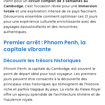
Partir pour un
circuit complet de 3 semaines au
Cambodge
, c’est l’occasion rêvée pour une
immersion
totale
et une exploration intense de ce pays fascinant.
Découvrons ensemble comment optimiser ces 21 jours
pour une expérience culturelle enrichissante avec des
paysages époustouflants et des rencontres
authentiques.
Premier arrêt : Phnom Penh, la
capitale vibrante
Découvrir les trésors historiques
Phnom Penh, la capitale du Cambodge, est souvent le
point de départ idéal pour tout voyageur. Les premiers
jours peuvent être consacrés à la découverte des
principaux sites historiques qui témoignent de l’histoire
riche et parfois tragique du pays. La visite du Palais Royal
offre un aperçu splendide de l’architecture khmère et de
l’opulence royale.