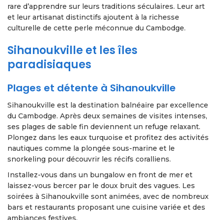
rare d’apprendre sur leurs traditions séculaires. Leur art
et leur artisanat distinctifs ajoutent à la richesse
culturelle de cette perle méconnue du Cambodge.
Sihanoukville et les îles
paradisiaques
Plages et détente à Sihanoukville
Sihanoukville est la destination balnéaire par excellence
du Cambodge. Après deux semaines de visites intenses,
ses plages de sable fin deviennent un refuge relaxant.
Plongez dans les eaux turquoise et profitez des activités
nautiques comme la plongée sous-marine et le
snorkeling pour découvrir les récifs coralliens.
Installez-vous dans un bungalow en front de mer et
laissez-vous bercer par le doux bruit des vagues. Les
soirées à Sihanoukville sont animées, avec de nombreux
bars et restaurants proposant une cuisine variée et des
ambiances festives.