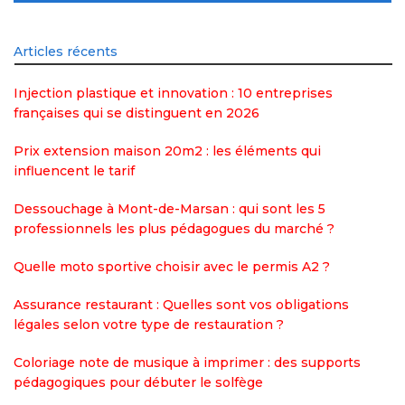
Articles récents
Injection plastique et innovation : 10 entreprises
françaises qui se distinguent en 2026
Prix extension maison 20m2 : les éléments qui
influencent le tarif
Dessouchage à Mont-de-Marsan : qui sont les 5
professionnels les plus pédagogues du marché ?
Quelle moto sportive choisir avec le permis A2 ?
Assurance restaurant : Quelles sont vos obligations
légales selon votre type de restauration ?
Coloriage note de musique à imprimer : des supports
pédagogiques pour débuter le solfège