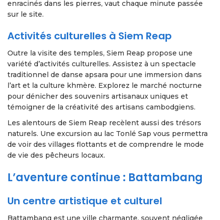
enracinés dans les pierres, vaut chaque minute passée
sur le site.
Activités culturelles à Siem Reap
Outre la visite des temples, Siem Reap propose une
variété d’activités culturelles. Assistez à un spectacle
traditionnel de danse apsara pour une immersion dans
l’art et la culture khmère. Explorez le marché nocturne
pour dénicher des souvenirs artisanaux uniques et
témoigner de la créativité des artisans cambodgiens.
Les alentours de Siem Reap recèlent aussi des trésors
naturels. Une excursion au lac Tonlé Sap vous permettra
de voir des villages flottants et de comprendre le mode
de vie des pêcheurs locaux.
L’aventure continue : Battambang
Un centre artistique et culturel
Battambang est une ville charmante, souvent négligée