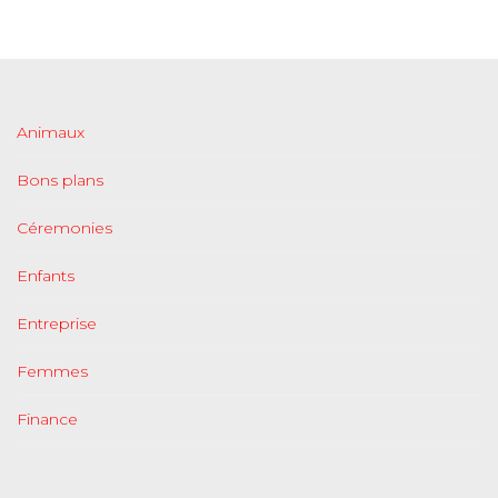
Animaux
Bons plans
Céremonies
Enfants
Entreprise
Femmes
Finance