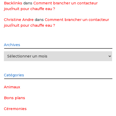
Backlinks
dans
Comment brancher un contacteur
jour/nuit pour chauffe eau ?
Christine Andre
dans
Comment brancher un contacteur
jour/nuit pour chauffe eau ?
Archives
Archives
Catégories
Animaux
Bons plans
Céremonies