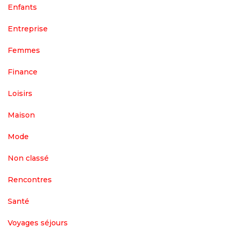
Enfants
Entreprise
Femmes
Finance
Loisirs
Maison
Mode
Non classé
Rencontres
Santé
Voyages séjours