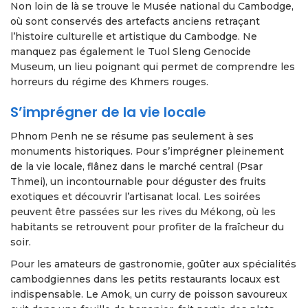
Non loin de là se trouve le Musée national du Cambodge,
où sont conservés des artefacts anciens retraçant
l’histoire culturelle et artistique du Cambodge. Ne
manquez pas également le Tuol Sleng Genocide
Museum, un lieu poignant qui permet de comprendre les
horreurs du régime des Khmers rouges.
S’imprégner de la vie locale
Phnom Penh ne se résume pas seulement à ses
monuments historiques. Pour s’imprégner pleinement
de la vie locale, flânez dans le marché central (Psar
Thmei), un incontournable pour déguster des fruits
exotiques et découvrir l’artisanat local. Les soirées
peuvent être passées sur les rives du Mékong, où les
habitants se retrouvent pour profiter de la fraîcheur du
soir.
Pour les amateurs de gastronomie, goûter aux spécialités
cambodgiennes dans les petits restaurants locaux est
indispensable. Le Amok, un curry de poisson savoureux