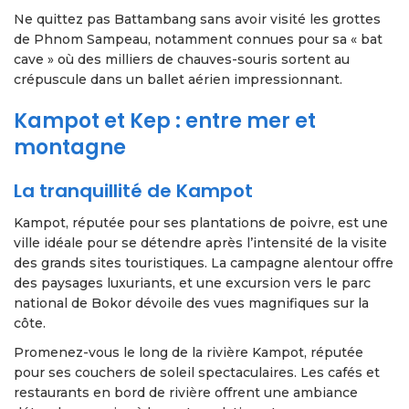
Ne quittez pas Battambang sans avoir visité les grottes
de Phnom Sampeau, notamment connues pour sa « bat
cave » où des milliers de chauves-souris sortent au
crépuscule dans un ballet aérien impressionnant.
Kampot et Kep : entre mer et
montagne
La tranquillité de Kampot
Kampot, réputée pour ses plantations de poivre, est une
ville idéale pour se détendre après l’intensité de la visite
des grands sites touristiques. La campagne alentour offre
des paysages luxuriants, et une excursion vers le parc
national de Bokor dévoile des vues magnifiques sur la
côte.
Promenez-vous le long de la rivière Kampot, réputée
pour ses couchers de soleil spectaculaires. Les cafés et
restaurants en bord de rivière offrent une ambiance