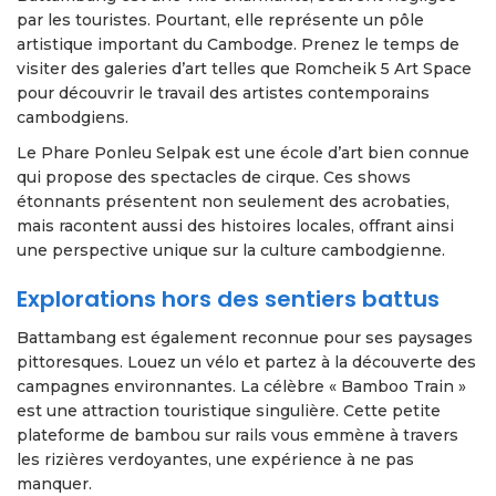
par les touristes. Pourtant, elle représente un pôle
artistique important du Cambodge. Prenez le temps de
visiter des galeries d’art telles que Romcheik 5 Art Space
pour découvrir le travail des artistes contemporains
cambodgiens.
Le Phare Ponleu Selpak est une école d’art bien connue
qui propose des spectacles de cirque. Ces shows
étonnants présentent non seulement des acrobaties,
mais racontent aussi des histoires locales, offrant ainsi
une perspective unique sur la culture cambodgienne.
Explorations hors des sentiers battus
Battambang est également reconnue pour ses paysages
pittoresques. Louez un vélo et partez à la découverte des
campagnes environnantes. La célèbre « Bamboo Train »
est une attraction touristique singulière. Cette petite
plateforme de bambou sur rails vous emmène à travers
les rizières verdoyantes, une expérience à ne pas
manquer.