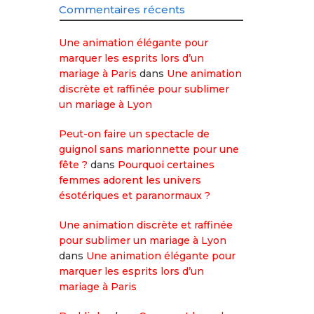
Commentaires récents
Une animation élégante pour
marquer les esprits lors d’un
mariage à Paris
dans
Une animation
discrète et raffinée pour sublimer
un mariage à Lyon
Peut-on faire un spectacle de
guignol sans marionnette pour une
fête ?
dans
Pourquoi certaines
femmes adorent les univers
ésotériques et paranormaux ?
Une animation discrète et raffinée
pour sublimer un mariage à Lyon
dans
Une animation élégante pour
marquer les esprits lors d’un
mariage à Paris