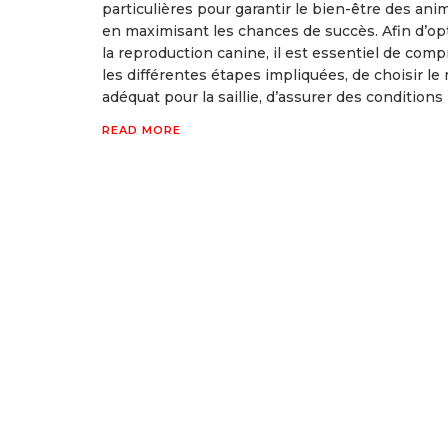
particulières pour garantir le bien-être des ani
en maximisant les chances de succès. Afin d’op
la reproduction canine, il est essentiel de com
les différentes étapes impliquées, de choisir l
adéquat pour la saillie, d’assurer des conditions 
READ MORE