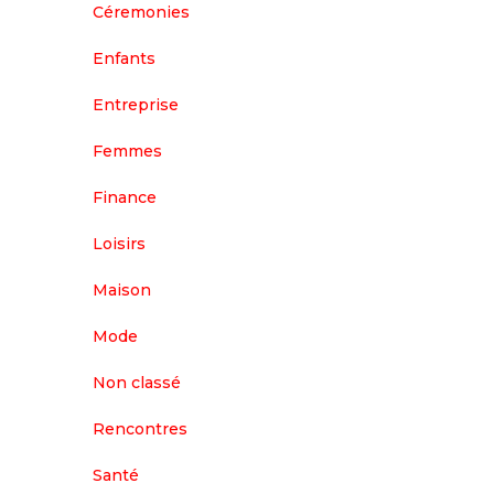
Céremonies
Enfants
Entreprise
Femmes
Finance
Loisirs
Maison
Mode
Non classé
Rencontres
Santé