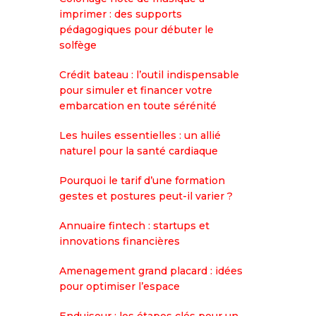
imprimer : des supports
pédagogiques pour débuter le
solfège
Crédit bateau : l’outil indispensable
pour simuler et financer votre
embarcation en toute sérénité
Les huiles essentielles : un allié
naturel pour la santé cardiaque
Pourquoi le tarif d’une formation
gestes et postures peut-il varier ?
Annuaire fintech : startups et
innovations financières
Amenagement grand placard : idées
pour optimiser l’espace