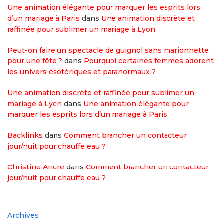
Une animation élégante pour marquer les esprits lors
d’un mariage à Paris
dans
Une animation discrète et
raffinée pour sublimer un mariage à Lyon
Peut-on faire un spectacle de guignol sans marionnette
pour une fête ?
dans
Pourquoi certaines femmes adorent
les univers ésotériques et paranormaux ?
Une animation discrète et raffinée pour sublimer un
mariage à Lyon
dans
Une animation élégante pour
marquer les esprits lors d’un mariage à Paris
Backlinks
dans
Comment brancher un contacteur
jour/nuit pour chauffe eau ?
Christine Andre
dans
Comment brancher un contacteur
jour/nuit pour chauffe eau ?
Archives