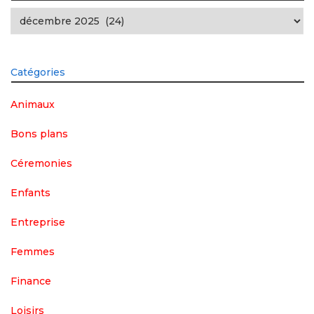
Archives
Catégories
Animaux
Bons plans
Céremonies
Enfants
Entreprise
Femmes
Finance
Loisirs