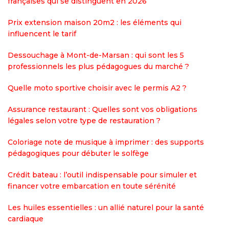
françaises qui se distinguent en 2026
Prix extension maison 20m2 : les éléments qui
influencent le tarif
Dessouchage à Mont-de-Marsan : qui sont les 5
professionnels les plus pédagogues du marché ?
Quelle moto sportive choisir avec le permis A2 ?
Assurance restaurant : Quelles sont vos obligations
légales selon votre type de restauration ?
Coloriage note de musique à imprimer : des supports
pédagogiques pour débuter le solfège
Crédit bateau : l’outil indispensable pour simuler et
financer votre embarcation en toute sérénité
Les huiles essentielles : un allié naturel pour la santé
cardiaque