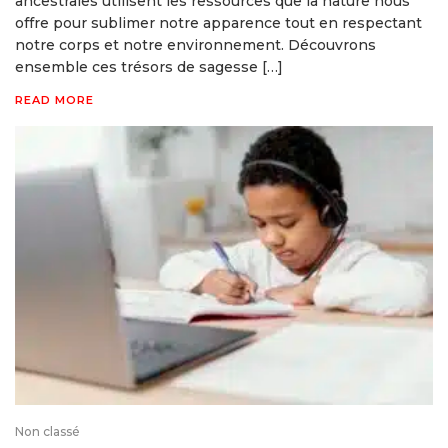
ancestrales utilisent les ressources que la nature nous
offre pour sublimer notre apparence tout en respectant
notre corps et notre environnement. Découvrons
ensemble ces trésors de sagesse […]
READ MORE
Non classé