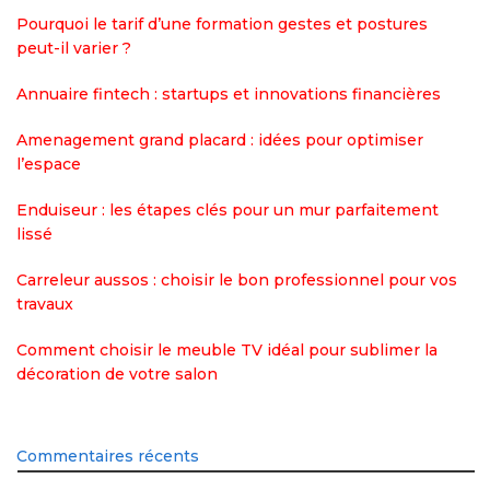
Pourquoi le tarif d’une formation gestes et postures
peut-il varier ?
Annuaire fintech : startups et innovations financières
Amenagement grand placard : idées pour optimiser
l’espace
Enduiseur : les étapes clés pour un mur parfaitement
lissé
Carreleur aussos : choisir le bon professionnel pour vos
travaux
Comment choisir le meuble TV idéal pour sublimer la
décoration de votre salon
Commentaires récents