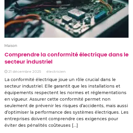
Maison
Comprendre la conformité électrique dans le
secteur industriel
21 décembre 2025
électricien
La conformité électrique joue un rôle crucial dans le
secteur industriel. Elle garantit que les installations et
équipements respectent les normes et réglementations
en vigueur. Assurer cette conformité permet non
seulement de prévenir les risques d’accidents, mais aussi
d’optimiser la performance des systèmes électriques. Les
entreprises doivent comprendre ces exigences pour
éviter des pénalités coûteuses […]