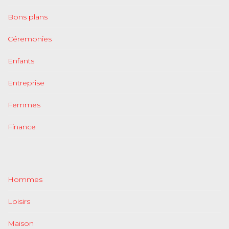
Bons plans
Céremonies
Enfants
Entreprise
Femmes
Finance
Hommes
Loisirs
Maison