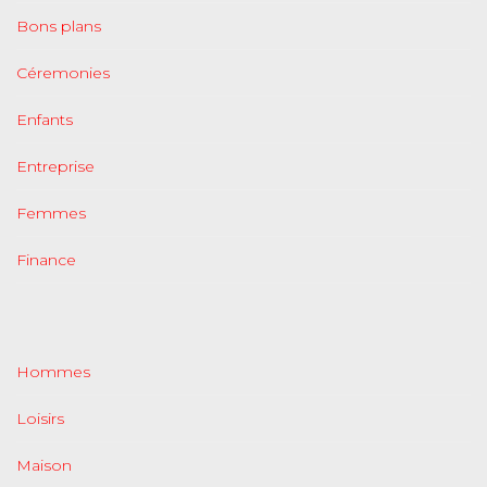
Bons plans
Céremonies
Enfants
Entreprise
Femmes
Finance
Hommes
Loisirs
Maison