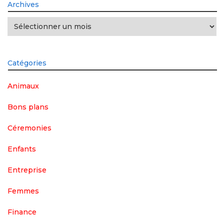
Archives
Archives
Catégories
Animaux
Bons plans
Céremonies
Enfants
Entreprise
Femmes
Finance