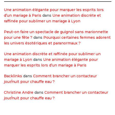
Une animation élégante pour marquer les esprits lors
d’un mariage à Paris
dans
Une animation discrète et
raffinée pour sublimer un mariage à Lyon
Peut-on faire un spectacle de guignol sans marionnette
pour une fête ?
dans
Pourquoi certaines femmes adorent
les univers ésotériques et paranormaux ?
Une animation discrète et raffinée pour sublimer un
mariage à Lyon
dans
Une animation élégante pour
marquer les esprits lors d’un mariage à Paris
Backlinks
dans
Comment brancher un contacteur
jour/nuit pour chauffe eau ?
Christine Andre
dans
Comment brancher un contacteur
jour/nuit pour chauffe eau ?