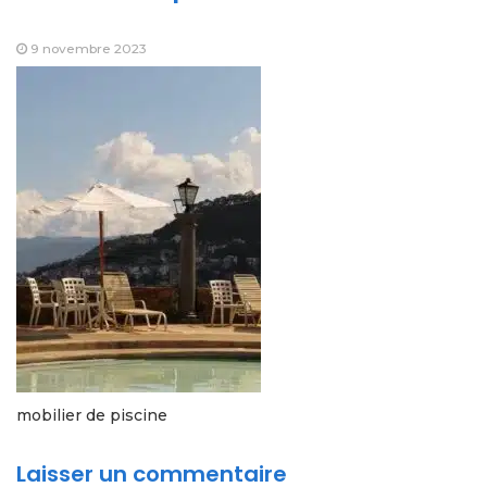
9 novembre 2023
mobilier de piscine
Laisser un commentaire