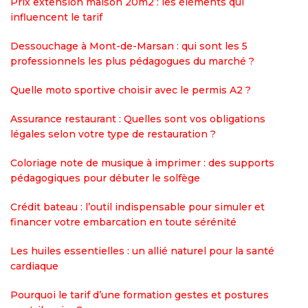
Prix extension maison 20m2 : les éléments qui
influencent le tarif
Dessouchage à Mont-de-Marsan : qui sont les 5
professionnels les plus pédagogues du marché ?
Quelle moto sportive choisir avec le permis A2 ?
Assurance restaurant : Quelles sont vos obligations
légales selon votre type de restauration ?
Coloriage note de musique à imprimer : des supports
pédagogiques pour débuter le solfège
Crédit bateau : l’outil indispensable pour simuler et
financer votre embarcation en toute sérénité
Les huiles essentielles : un allié naturel pour la santé
cardiaque
Pourquoi le tarif d’une formation gestes et postures