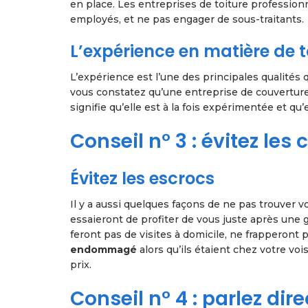
en place. Les entreprises de toiture professionn
employés, et ne pas engager de sous-traitants.
L’expérience en matière de t
L’expérience est l’une des principales qualités
vous constatez qu’une entreprise de couverture
signifie qu’elle est à la fois expérimentée et qu’e
Conseil n° 3 : évitez le
Évitez les escrocs
Il y a aussi quelques façons de ne pas trouver 
essaieront de profiter de vous juste après une 
feront pas de visites à domicile, ne frapperont 
endommagé
alors qu’ils étaient chez votre vo
prix.
Conseil n° 4 : parlez di