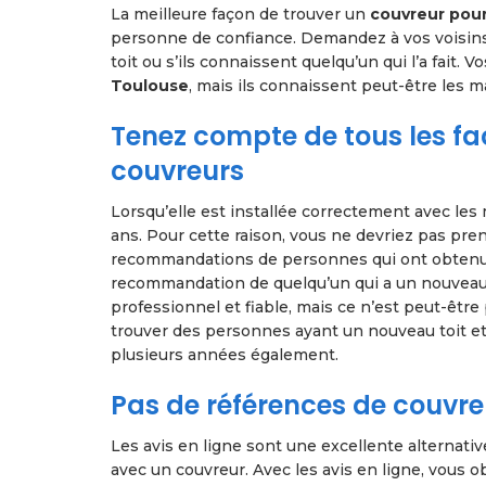
La meilleure façon de trouver un
couvreur pour
personne de confiance. Demandez à vos voisins, vo
toit ou s’ils connaissent quelqu’un qui l’a fait.
Toulouse
, mais ils connaissent peut-être les m
Tenez compte de tous les fac
couvreurs
Lorsqu’elle est installée correctement avec les
ans. Pour cette raison, vous ne devriez pas pr
recommandations de personnes qui ont obtenu l
recommandation de quelqu’un qui a un nouvea
professionnel et fiable, mais ce n’est peut-être 
trouver des personnes ayant un nouveau toit et
plusieurs années également.
Pas de références de couvreur
Les avis en ligne sont une excellente alternativ
avec un couvreur. Avec les avis en ligne, vous