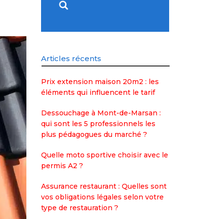
Articles récents
Prix extension maison 20m2 : les
éléments qui influencent le tarif
Dessouchage à Mont-de-Marsan :
qui sont les 5 professionnels les
plus pédagogues du marché ?
Quelle moto sportive choisir avec le
permis A2 ?
Assurance restaurant : Quelles sont
vos obligations légales selon votre
type de restauration ?