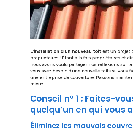
L’installation d’un nouveau toit
est un projet 
propriétaires ! Étant à la fois propriétaires et d
nous avons voulu partager nos réflexions sur la
vous avez besoin d’une nouvelle toiture, vous f
une entreprise de couverture. Passons maintena
mieux.
Conseil n° 1 : Faites-v
quelqu’un en qui vous a
Éliminez les mauvais couvre