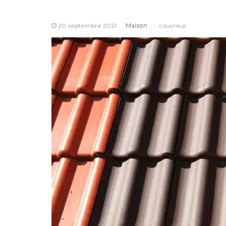
20 septembre 2021
Maison
couvreur