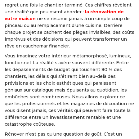
regret une fois le chantier terminé. Ces chiffres révèlent
une réalité que peu osent aborder :
la rénovation de
votre maison
ne se résume jamais à un simple coup de
pinceau ou au remplacement d’une cuisine. Derrière
chaque projet se cachent des pièges invisibles, des coûts
imprévus et des décisions qui peuvent transformer un
rêve en cauchemar financier.
Vous imaginez votre intérieur métamorphosé, lumineux,
fonctionnel. La réalité s’avère souvent différente. Entre
les dépassements de budget qui touchent 80 % des
chantiers, les délais qui s’étirent bien au-delà des
prévisions et les choix esthétiques qui paraissent
géniaux sur catalogue mais épuisants au quotidien, les
embûches sont nombreuses. Nous allons explorer ce
que les professionnels et les magazines de décoration ne
vous disent jamais, ces vérités qui peuvent faire toute la
différence entre un investissement rentable et une
catastrophe coûteuse.
Rénover n’est pas qu’une question de goût. C’est un