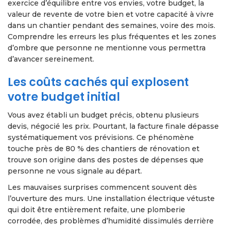
exercice d’équilibre entre vos envies, votre budget, la
valeur de revente de votre bien et votre capacité à vivre
dans un chantier pendant des semaines, voire des mois.
Comprendre les erreurs les plus fréquentes et les zones
d’ombre que personne ne mentionne vous permettra
d’avancer sereinement.
Les coûts cachés qui explosent
votre budget initial
Vous avez établi un budget précis, obtenu plusieurs
devis, négocié les prix. Pourtant, la facture finale dépasse
systématiquement vos prévisions. Ce phénomène
touche près de 80 % des chantiers de rénovation et
trouve son origine dans des postes de dépenses que
personne ne vous signale au départ.
Les mauvaises surprises commencent souvent dès
l’ouverture des murs. Une installation électrique vétuste
qui doit être entièrement refaite, une plomberie
corrodée, des problèmes d’humidité dissimulés derrière