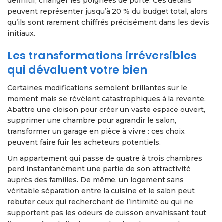
définitif, changer les poignées de porte. Ces détails
peuvent représenter jusqu’à 20 % du budget total, alors
qu’ils sont rarement chiffrés précisément dans les devis
initiaux.
Les transformations irréversibles
qui dévaluent votre bien
Certaines modifications semblent brillantes sur le
moment mais se révèlent catastrophiques à la revente.
Abattre une cloison pour créer un vaste espace ouvert,
supprimer une chambre pour agrandir le salon,
transformer un garage en pièce à vivre : ces choix
peuvent faire fuir les acheteurs potentiels.
Un appartement qui passe de quatre à trois chambres
perd instantanément une partie de son attractivité
auprès des familles. De même, un logement sans
véritable séparation entre la cuisine et le salon peut
rebuter ceux qui recherchent de l’intimité ou qui ne
supportent pas les odeurs de cuisson envahissant tout