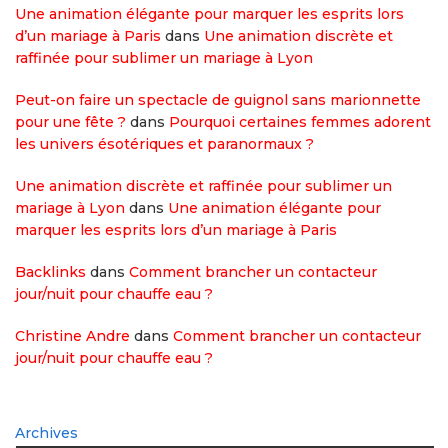
Une animation élégante pour marquer les esprits lors
d’un mariage à Paris
dans
Une animation discrète et
raffinée pour sublimer un mariage à Lyon
Peut-on faire un spectacle de guignol sans marionnette
pour une fête ?
dans
Pourquoi certaines femmes adorent
les univers ésotériques et paranormaux ?
Une animation discrète et raffinée pour sublimer un
mariage à Lyon
dans
Une animation élégante pour
marquer les esprits lors d’un mariage à Paris
Backlinks
dans
Comment brancher un contacteur
jour/nuit pour chauffe eau ?
Christine Andre
dans
Comment brancher un contacteur
jour/nuit pour chauffe eau ?
Archives