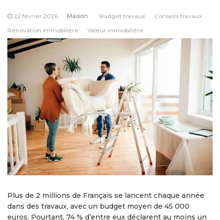
22 février 2026
Maison
Budget travaux
Conseils travaux
Rénovation immobilière
Valeur immobilière
Plus de 2 millions de Français se lancent chaque année
dans des travaux, avec un budget moyen de 45 000
euros. Pourtant, 74 % d’entre eux déclarent au moins un