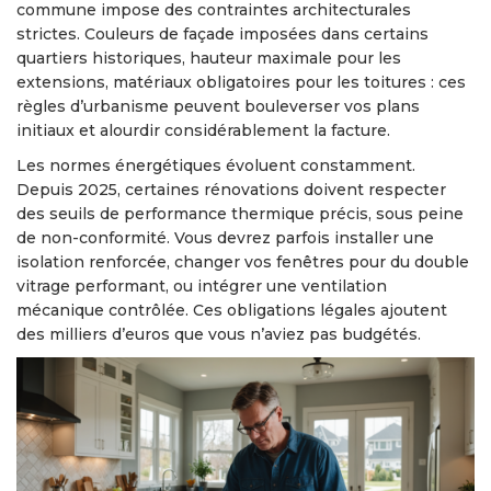
commune impose des contraintes architecturales
strictes. Couleurs de façade imposées dans certains
quartiers historiques, hauteur maximale pour les
extensions, matériaux obligatoires pour les toitures : ces
règles d’urbanisme peuvent bouleverser vos plans
initiaux et alourdir considérablement la facture.
Les normes énergétiques évoluent constamment.
Depuis 2025, certaines rénovations doivent respecter
des seuils de performance thermique précis, sous peine
de non-conformité. Vous devrez parfois installer une
isolation renforcée, changer vos fenêtres pour du double
vitrage performant, ou intégrer une ventilation
mécanique contrôlée. Ces obligations légales ajoutent
des milliers d’euros que vous n’aviez pas budgétés.