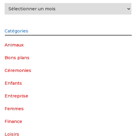
Archives
Catégories
Animaux
Bons plans
Céremonies
Enfants
Entreprise
Femmes
Finance
Loisirs