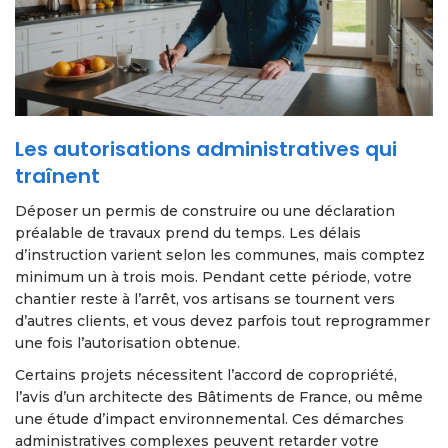
Les autorisations administratives qui
traînent
Déposer un permis de construire ou une déclaration
préalable de travaux prend du temps. Les délais
d’instruction varient selon les communes, mais comptez
minimum un à trois mois. Pendant cette période, votre
chantier reste à l’arrêt, vos artisans se tournent vers
d’autres clients, et vous devez parfois tout reprogrammer
une fois l’autorisation obtenue.
Certains projets nécessitent l’accord de copropriété,
l’avis d’un architecte des Bâtiments de France, ou même
une étude d’impact environnemental. Ces démarches
administratives complexes peuvent retarder votre