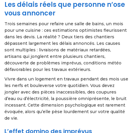
Les délais réels que personne n’ose
vous annoncer
Trois semaines pour refaire une salle de bains, un mois
pour une cuisine : ces estimations optimistes fleurissent
dans les devis. La réalité ? Deux tiers des chantiers
dépassent largement les délais annoncés. Les causes
sont multiples : livraisons de matériaux retardées,
artisans qui jonglent entre plusieurs chantiers,
découverte de problèmes imprévus, conditions météo
défavorables pour les travaux extérieurs.
Vivre dans un logement en travaux pendant des mois use
les nerfs et bouleverse votre quotidien. Vous devez
jongler avec des pièces inaccessibles, des coupures
d’eau ou d’électricité, la poussière omniprésente, le bruit
incessant. Cette dimension psychologique est rarement
évoquée, alors qu’elle pèse lourdement sur votre qualité
de vie.
L’effet domino des imprévus