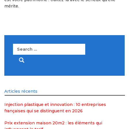
mérite.
Search
for:
Articles récents
Injection plastique et innovation : 10 entreprises
françaises qui se distinguent en 2026
Prix extension maison 20m2 : les éléments qui