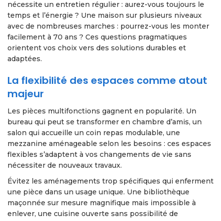
nécessite un entretien régulier : aurez-vous toujours le
temps et l’énergie ? Une maison sur plusieurs niveaux
avec de nombreuses marches : pourrez-vous les monter
facilement à 70 ans ? Ces questions pragmatiques
orientent vos choix vers des solutions durables et
adaptées.
La flexibilité des espaces comme atout
majeur
Les pièces multifonctions gagnent en popularité. Un
bureau qui peut se transformer en chambre d’amis, un
salon qui accueille un coin repas modulable, une
mezzanine aménageable selon les besoins : ces espaces
flexibles s’adaptent à vos changements de vie sans
nécessiter de nouveaux travaux.
Évitez les aménagements trop spécifiques qui enferment
une pièce dans un usage unique. Une bibliothèque
maçonnée sur mesure magnifique mais impossible à
enlever, une cuisine ouverte sans possibilité de