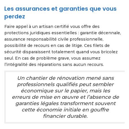
Les assurances et garanties que vous
perdez
Faire appel à un artisan certifié vous offre des
protections juridiques essentielles : garantie décennale,
assurance responsabilité civile professionnelle,
possibilité de recours en cas de litige. Ces filets de
sécurité disparaissent totalement quand vous bricolez
seul. En cas de problème grave, vous assumez
l’intégralité des réparations sans aucun recours.
Un chantier de rénovation mené sans
professionnels qualifiés peut sembler
économique sur le papier, mais les
erreurs de mise en œuvre et l’absence de
garanties légales transforment souvent
cette économie initiale en gouffre
financier durable.