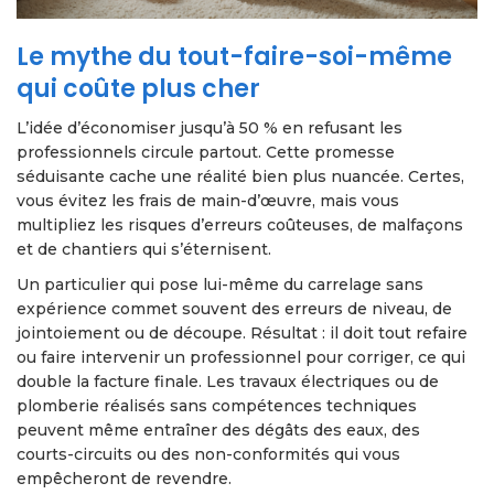
Le mythe du tout-faire-soi-même
qui coûte plus cher
L’idée d’économiser jusqu’à 50 % en refusant les
professionnels circule partout. Cette promesse
séduisante cache une réalité bien plus nuancée. Certes,
vous évitez les frais de main-d’œuvre, mais vous
multipliez les risques d’erreurs coûteuses, de malfaçons
et de chantiers qui s’éternisent.
Un particulier qui pose lui-même du carrelage sans
expérience commet souvent des erreurs de niveau, de
jointoiement ou de découpe. Résultat : il doit tout refaire
ou faire intervenir un professionnel pour corriger, ce qui
double la facture finale. Les travaux électriques ou de
plomberie réalisés sans compétences techniques
peuvent même entraîner des dégâts des eaux, des
courts-circuits ou des non-conformités qui vous
empêcheront de revendre.