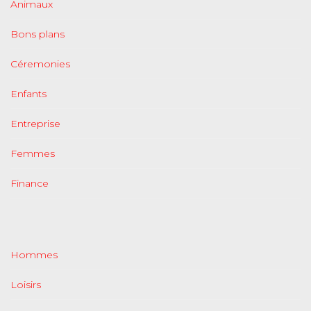
Animaux
Bons plans
Céremonies
Enfants
Entreprise
Femmes
Finance
Hommes
Loisirs