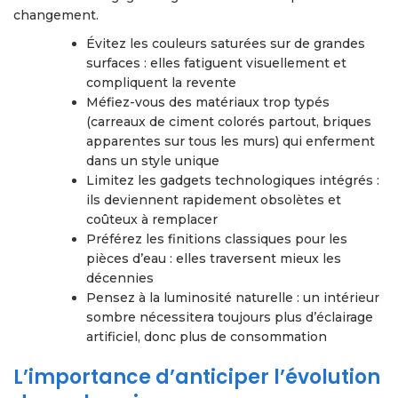
changement.
Évitez les couleurs saturées sur de grandes
surfaces : elles fatiguent visuellement et
compliquent la revente
Méfiez-vous des matériaux trop typés
(carreaux de ciment colorés partout, briques
apparentes sur tous les murs) qui enferment
dans un style unique
Limitez les gadgets technologiques intégrés :
ils deviennent rapidement obsolètes et
coûteux à remplacer
Préférez les finitions classiques pour les
pièces d’eau : elles traversent mieux les
décennies
Pensez à la luminosité naturelle : un intérieur
sombre nécessitera toujours plus d’éclairage
artificiel, donc plus de consommation
L’importance d’anticiper l’évolution