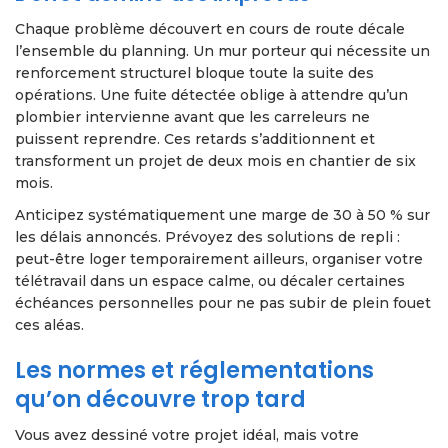
Chaque problème découvert en cours de route décale
l’ensemble du planning. Un mur porteur qui nécessite un
renforcement structurel bloque toute la suite des
opérations. Une fuite détectée oblige à attendre qu’un
plombier intervienne avant que les carreleurs ne
puissent reprendre. Ces retards s’additionnent et
transforment un projet de deux mois en chantier de six
mois.
Anticipez systématiquement une marge de 30 à 50 % sur
les délais annoncés. Prévoyez des solutions de repli :
peut-être loger temporairement ailleurs, organiser votre
télétravail dans un espace calme, ou décaler certaines
échéances personnelles pour ne pas subir de plein fouet
ces aléas.
Les normes et réglementations
qu’on découvre trop tard
Vous avez dessiné votre projet idéal, mais votre