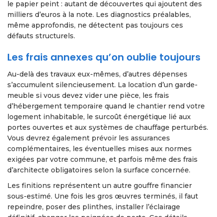
le papier peint : autant de découvertes qui ajoutent des
milliers d’euros à la note. Les diagnostics préalables,
même approfondis, ne détectent pas toujours ces
défauts structurels.
Les frais annexes qu’on oublie toujours
Au-delà des travaux eux-mêmes, d’autres dépenses
s’accumulent silencieusement. La location d’un garde-
meuble si vous devez vider une pièce, les frais
d’hébergement temporaire quand le chantier rend votre
logement inhabitable, le surcoût énergétique lié aux
portes ouvertes et aux systèmes de chauffage perturbés.
Vous devrez également prévoir les assurances
complémentaires, les éventuelles mises aux normes
exigées par votre commune, et parfois même des frais
d’architecte obligatoires selon la surface concernée.
Les finitions représentent un autre gouffre financier
sous-estimé. Une fois les gros œuvres terminés, il faut
repeindre, poser des plinthes, installer l’éclairage