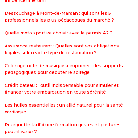
influencent le tarif
Dessouchage à Mont-de-Marsan : qui sont les 5
professionnels les plus pédagogues du marché ?
Quelle moto sportive choisir avec le permis A2 ?
Assurance restaurant : Quelles sont vos obligations
légales selon votre type de restauration ?
Coloriage note de musique à imprimer : des supports
pédagogiques pour débuter le solfège
Crédit bateau : l’outil indispensable pour simuler et
financer votre embarcation en toute sérénité
Les huiles essentielles : un allié naturel pour la santé
cardiaque
Pourquoi le tarif d’une formation gestes et postures
peut-il varier ?