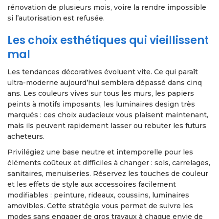
rénovation de plusieurs mois, voire la rendre impossible
si l’autorisation est refusée.
Les choix esthétiques qui vieillissent
mal
Les tendances décoratives évoluent vite. Ce qui paraît
ultra-moderne aujourd’hui semblera dépassé dans cinq
ans. Les couleurs vives sur tous les murs, les papiers
peints à motifs imposants, les luminaires design très
marqués : ces choix audacieux vous plaisent maintenant,
mais ils peuvent rapidement lasser ou rebuter les futurs
acheteurs.
Privilégiez une base neutre et intemporelle pour les
éléments coûteux et difficiles à changer : sols, carrelages,
sanitaires, menuiseries. Réservez les touches de couleur
et les effets de style aux accessoires facilement
modifiables : peinture, rideaux, coussins, luminaires
amovibles. Cette stratégie vous permet de suivre les
modes sans engager de gros travaux à chaque envie de