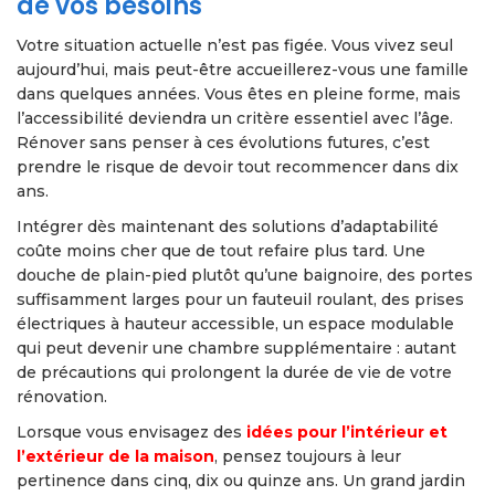
de vos besoins
Votre situation actuelle n’est pas figée. Vous vivez seul
aujourd’hui, mais peut-être accueillerez-vous une famille
dans quelques années. Vous êtes en pleine forme, mais
l’accessibilité deviendra un critère essentiel avec l’âge.
Rénover sans penser à ces évolutions futures, c’est
prendre le risque de devoir tout recommencer dans dix
ans.
Intégrer dès maintenant des solutions d’adaptabilité
coûte moins cher que de tout refaire plus tard. Une
douche de plain-pied plutôt qu’une baignoire, des portes
suffisamment larges pour un fauteuil roulant, des prises
électriques à hauteur accessible, un espace modulable
qui peut devenir une chambre supplémentaire : autant
de précautions qui prolongent la durée de vie de votre
rénovation.
Lorsque vous envisagez des
idées pour l’intérieur et
l’extérieur de la maison
, pensez toujours à leur
pertinence dans cinq, dix ou quinze ans. Un grand jardin