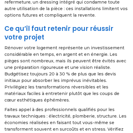
refermeture, un dressing intégré qui condamne toute
autre utilisation de la pièce : ces installations limitent vos
options futures et compliquent la revente.
Ce qu’il faut retenir pour réussir
votre projet
Rénover votre logement représente un investissement
considérable en temps, en argent et en énergie. Les
pièges sont nombreux, mais ils peuvent être évités avec
une préparation rigoureuse et une vision réaliste.
Budgétisez toujours 20 à 30 % de plus que les devis
initiaux pour absorber les imprévus inévitables.
Privilégiez les transformations réversibles et les
matériaux faciles à entretenir plutôt que les coups de
cœur esthétiques éphémères.
Faites appel à des professionnels qualifiés pour les
travaux techniques : électricité, plomberie, structure. Les
économies réalisées en faisant tout vous-même se
transforment souvent en surcoûts et en stress. Vérifiez