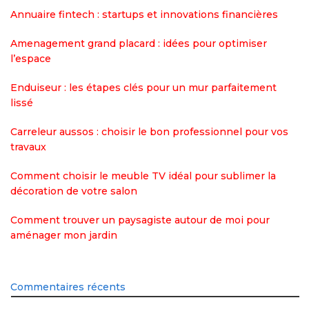
Annuaire fintech : startups et innovations financières
Amenagement grand placard : idées pour optimiser
l’espace
Enduiseur : les étapes clés pour un mur parfaitement
lissé
Carreleur aussos : choisir le bon professionnel pour vos
travaux
Comment choisir le meuble TV idéal pour sublimer la
décoration de votre salon
Comment trouver un paysagiste autour de moi pour
aménager mon jardin
Commentaires récents