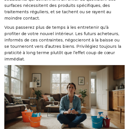
surfaces nécessitent des produits spécifiques, des
traitements réguliers, et se tachent ou se rayent au
moindre contact.
Vous passerez plus de temps à les entretenir qu’à
profiter de votre nouvel intérieur. Les futurs acheteurs,
informés de ces contraintes, négocieront à la baisse ou
se tourneront vers d’autres biens. Privilégiez toujours la
praticité à long terme plutôt que l’effet coup de cœur
immédiat.