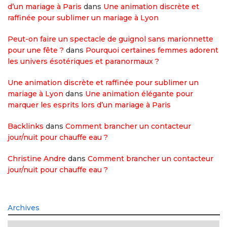
d’un mariage à Paris
dans
Une animation discrète et
raffinée pour sublimer un mariage à Lyon
Peut-on faire un spectacle de guignol sans marionnette
pour une fête ?
dans
Pourquoi certaines femmes adorent
les univers ésotériques et paranormaux ?
Une animation discrète et raffinée pour sublimer un
mariage à Lyon
dans
Une animation élégante pour
marquer les esprits lors d’un mariage à Paris
Backlinks
dans
Comment brancher un contacteur
jour/nuit pour chauffe eau ?
Christine Andre
dans
Comment brancher un contacteur
jour/nuit pour chauffe eau ?
Archives
Archives