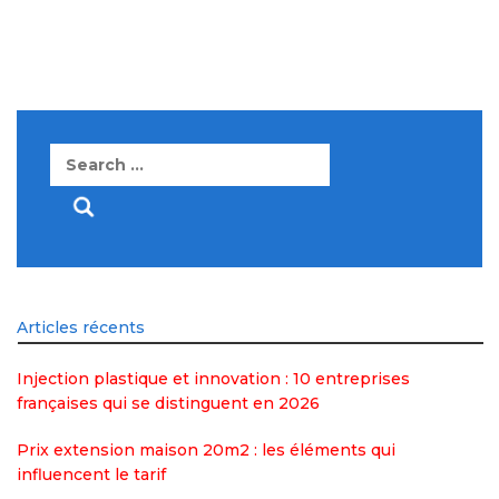
Search
for:
Articles récents
Injection plastique et innovation : 10 entreprises
françaises qui se distinguent en 2026
Prix extension maison 20m2 : les éléments qui
influencent le tarif