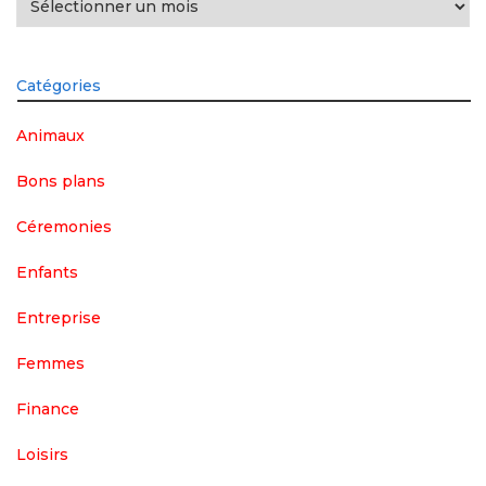
Catégories
Animaux
Bons plans
Céremonies
Enfants
Entreprise
Femmes
Finance
Loisirs