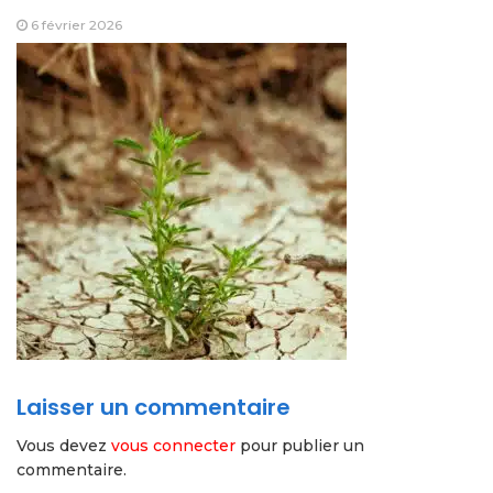
6 février 2026
Laisser un commentaire
Vous devez
vous connecter
pour publier un
commentaire.