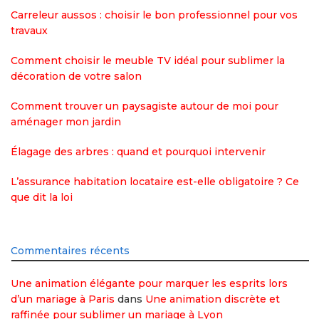
Carreleur aussos : choisir le bon professionnel pour vos
travaux
Comment choisir le meuble TV idéal pour sublimer la
décoration de votre salon
Comment trouver un paysagiste autour de moi pour
aménager mon jardin
Élagage des arbres : quand et pourquoi intervenir
L’assurance habitation locataire est-elle obligatoire ? Ce
que dit la loi
Commentaires récents
Une animation élégante pour marquer les esprits lors
d’un mariage à Paris
dans
Une animation discrète et
raffinée pour sublimer un mariage à Lyon