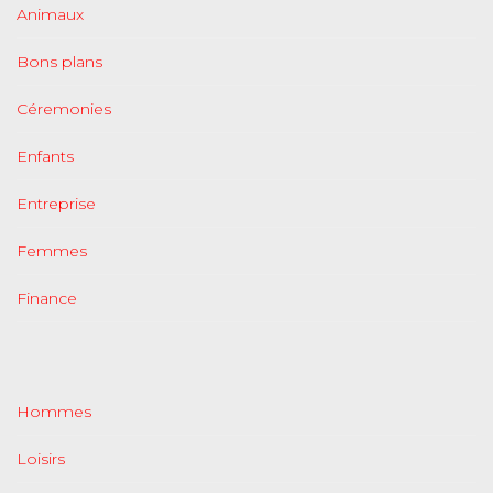
Animaux
Bons plans
Céremonies
Enfants
Entreprise
Femmes
Finance
Hommes
Loisirs