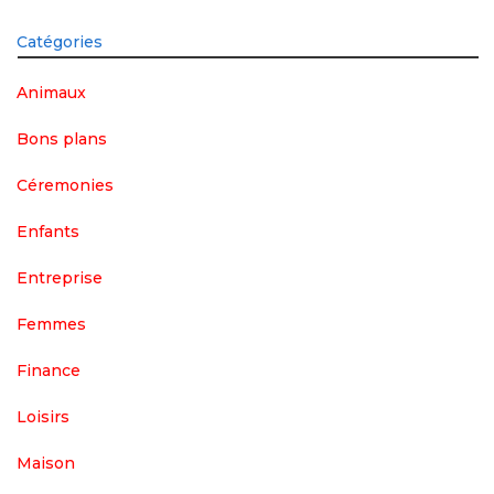
Catégories
Animaux
Bons plans
Céremonies
Enfants
Entreprise
Femmes
Finance
Loisirs
Maison