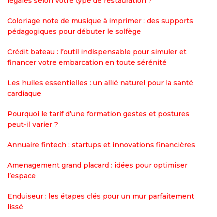
légales selon votre type de restauration ?
Coloriage note de musique à imprimer : des supports
pédagogiques pour débuter le solfège
Crédit bateau : l’outil indispensable pour simuler et
financer votre embarcation en toute sérénité
Les huiles essentielles : un allié naturel pour la santé
cardiaque
Pourquoi le tarif d’une formation gestes et postures
peut-il varier ?
Annuaire fintech : startups et innovations financières
Amenagement grand placard : idées pour optimiser
l’espace
Enduiseur : les étapes clés pour un mur parfaitement
lissé