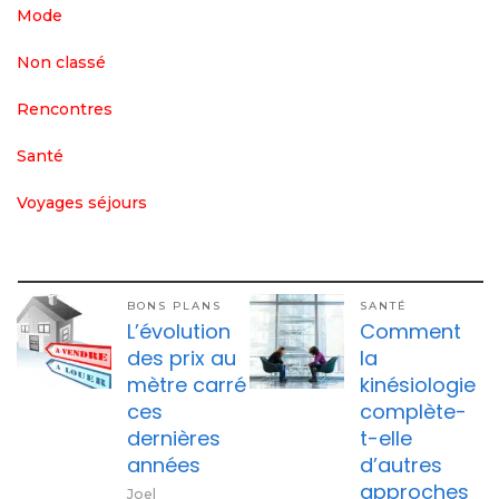
Mode
Non classé
Rencontres
Santé
Voyages séjours
BONS PLANS
SANTÉ
L’évolution
Comment
des prix au
la
mètre carré
kinésiologie
ces
complète-
dernières
t-elle
années
d’autres
approches
Joel