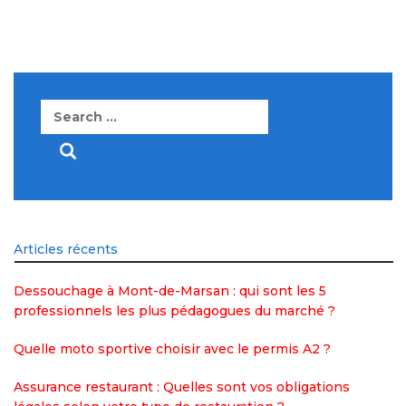
Search
for:
Articles récents
Dessouchage à Mont-de-Marsan : qui sont les 5
professionnels les plus pédagogues du marché ?
Quelle moto sportive choisir avec le permis A2 ?
Assurance restaurant : Quelles sont vos obligations