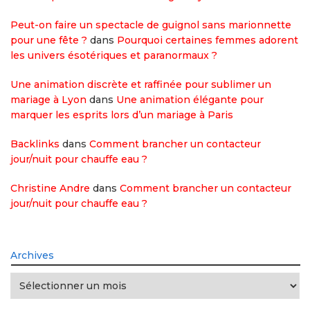
Peut-on faire un spectacle de guignol sans marionnette
pour une fête ?
dans
Pourquoi certaines femmes adorent
les univers ésotériques et paranormaux ?
Une animation discrète et raffinée pour sublimer un
mariage à Lyon
dans
Une animation élégante pour
marquer les esprits lors d’un mariage à Paris
Backlinks
dans
Comment brancher un contacteur
jour/nuit pour chauffe eau ?
Christine Andre
dans
Comment brancher un contacteur
jour/nuit pour chauffe eau ?
Archives
Archives