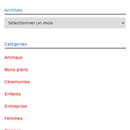
Archives
Archives
Catégories
Animaux
Bons plans
Céremonies
Enfants
Entreprise
Femmes