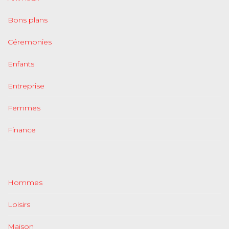
Bons plans
Céremonies
Enfants
Entreprise
Femmes
Finance
Hommes
Loisirs
Maison