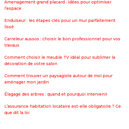
Amenagement grand placard : idées pour optimiser
l’espace
Enduiseur : les étapes clés pour un mur parfaitement
lissé
Carreleur aussos : choisir le bon professionnel pour vos
travaux
Comment choisir le meuble TV idéal pour sublimer la
décoration de votre salon
Comment trouver un paysagiste autour de moi pour
aménager mon jardin
Élagage des arbres : quand et pourquoi intervenir
L’assurance habitation locataire est-elle obligatoire ? Ce
que dit la loi