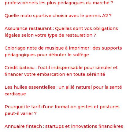
professionnels les plus pédagogues du marché ?
Quelle moto sportive choisir avec le permis A2 ?
Assurance restaurant : Quelles sont vos obligations
légales selon votre type de restauration ?
Coloriage note de musique à imprimer : des supports
pédagogiques pour débuter le solfège
Crédit bateau : l’outil indispensable pour simuler et
financer votre embarcation en toute sérénité
Les huiles essentielles : un allié naturel pour la santé
cardiaque
Pourquoi le tarif d’une formation gestes et postures
peut-il varier ?
Annuaire fintech : startups et innovations financières