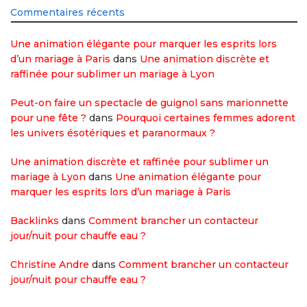
Commentaires récents
Une animation élégante pour marquer les esprits lors
d’un mariage à Paris
dans
Une animation discrète et
raffinée pour sublimer un mariage à Lyon
Peut-on faire un spectacle de guignol sans marionnette
pour une fête ?
dans
Pourquoi certaines femmes adorent
les univers ésotériques et paranormaux ?
Une animation discrète et raffinée pour sublimer un
mariage à Lyon
dans
Une animation élégante pour
marquer les esprits lors d’un mariage à Paris
Backlinks
dans
Comment brancher un contacteur
jour/nuit pour chauffe eau ?
Christine Andre
dans
Comment brancher un contacteur
jour/nuit pour chauffe eau ?