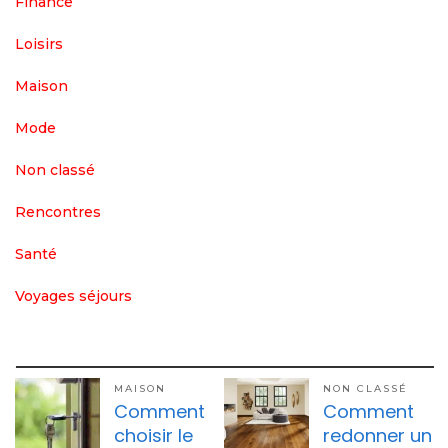
Finance
Loisirs
Maison
Mode
Non classé
Rencontres
Santé
Voyages séjours
MAISON
NON CLASSÉ
Comment
Comment
choisir le
redonner un