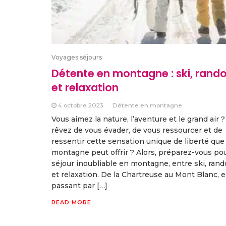
Voyages séjours
Détente en montagne : ski, rand
et relaxation
4 octobre 2023
Détente en montagne
Vous aimez la nature, l’aventure et le grand air 
rêvez de vous évader, de vous ressourcer et de
ressentir cette sensation unique de liberté que 
montagne peut offrir ? Alors, préparez-vous po
séjour inoubliable en montagne, entre ski, ran
et relaxation. De la Chartreuse au Mont Blanc, 
passant par […]
READ MORE