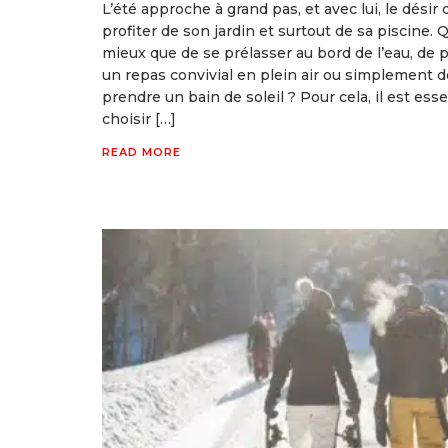
L’été approche à grand pas, et avec lui, le désir 
profiter de son jardin et surtout de sa piscine. 
mieux que de se prélasser au bord de l’eau, de 
un repas convivial en plein air ou simplement d
prendre un bain de soleil ? Pour cela, il est esse
choisir […]
READ MORE