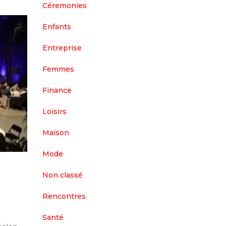
Céremonies
Enfants
Entreprise
Femmes
Finance
Loisirs
Maison
Mode
Non classé
Rencontres
Santé