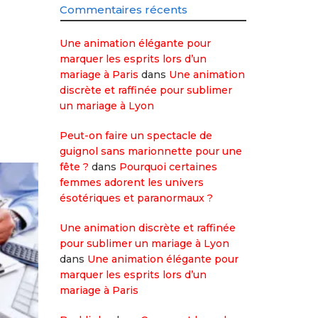
Commentaires récents
Une animation élégante pour
marquer les esprits lors d’un
mariage à Paris
dans
Une animation
discrète et raffinée pour sublimer
un mariage à Lyon
Peut-on faire un spectacle de
guignol sans marionnette pour une
fête ?
dans
Pourquoi certaines
femmes adorent les univers
ésotériques et paranormaux ?
Une animation discrète et raffinée
pour sublimer un mariage à Lyon
dans
Une animation élégante pour
marquer les esprits lors d’un
mariage à Paris