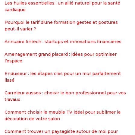
Les huiles essentielles : un allié naturel pour la santé
cardiaque
Pourquoi le tarif d’une formation gestes et postures
peut-il varier ?
Annuaire fintech : startups et innovations financières
Amenagement grand placard : idées pour optimiser
l’espace
Enduiseur : les étapes clés pour un mur parfaitement
lissé
Carreleur aussos : choisir le bon professionnel pour vos
travaux
Comment choisir le meuble TV idéal pour sublimer la
décoration de votre salon
Comment trouver un paysagiste autour de moi pour