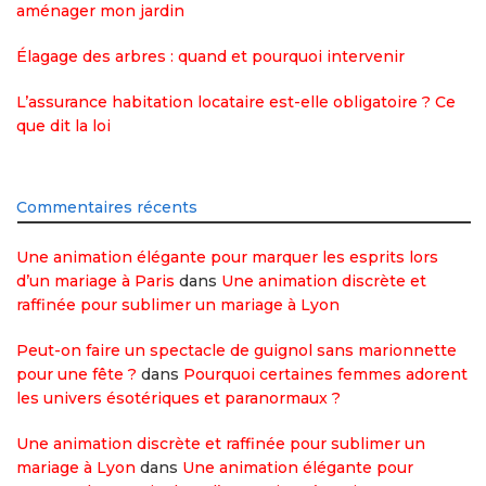
aménager mon jardin
Élagage des arbres : quand et pourquoi intervenir
L’assurance habitation locataire est-elle obligatoire ? Ce
que dit la loi
Commentaires récents
Une animation élégante pour marquer les esprits lors
d’un mariage à Paris
dans
Une animation discrète et
raffinée pour sublimer un mariage à Lyon
Peut-on faire un spectacle de guignol sans marionnette
pour une fête ?
dans
Pourquoi certaines femmes adorent
les univers ésotériques et paranormaux ?
Une animation discrète et raffinée pour sublimer un
mariage à Lyon
dans
Une animation élégante pour