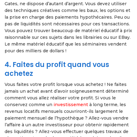
Gates, ne dispose d’autant d’argent. Vous devez utiliser
des techniques créatives comme les baux, les options et
la prise en charge des paiements hypothécaires. Peu ou
pas de liquidités sont nécessaires pour ces transactions.
Vous pouvez trouver beaucoup de matériel éducatif à prix
raisonnable sur ces sujets dans les librairies ou sur EBay.
Le même matériel éducatif que les séminaires vendent
pour des milliers de dollars !
4. Faites du profit quand vous
achetez
Vous faites votre profit lorsque vous achetez ! Ne faites
jamais un achat avant d’avoir soigneusement déterminé
comment vous allez réaliser votre profit. Si vous le
conservez comme un
investissement
à long terme, les
revenus locatifs mensuels couvriront-ils largement le
paiement mensuel de l’hypothèque ? Allez-vous vendre
l’affaire à un autre investisseur pour obtenir rapidement
des liquidités ? Allez-vous effectuer quelques travaux de