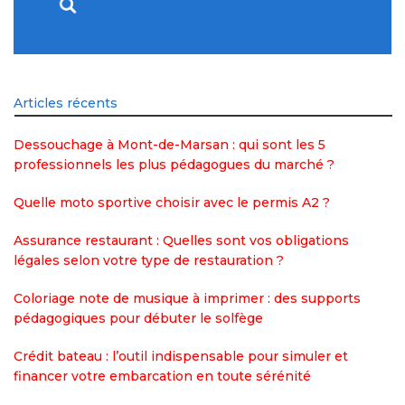
Articles récents
Dessouchage à Mont-de-Marsan : qui sont les 5
professionnels les plus pédagogues du marché ?
Quelle moto sportive choisir avec le permis A2 ?
Assurance restaurant : Quelles sont vos obligations
légales selon votre type de restauration ?
Coloriage note de musique à imprimer : des supports
pédagogiques pour débuter le solfège
Crédit bateau : l’outil indispensable pour simuler et
financer votre embarcation en toute sérénité