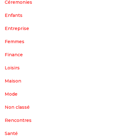
Céremonies
Enfants
Entreprise
Femmes
Finance
Loisirs
Maison
Mode
Non classé
Rencontres
Santé