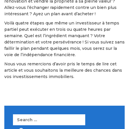
rénovation et vendre la propriété à sa pleine valeur ?
Allez-vous l’échanger rapidement contre un bien plus
intéressant ? Ayez un plan avant d’acheter !
Voilà quatre étapes que même un investisseur à temps
partiel peut exécuter en trois ou quatre heures par
semaine. Quel est l’ingrédient manquant ? Votre
détermination et votre persévérance ! Si vous suivez sans
faillir le plan pendant quelques mois, vous serez sur la
voie de l’indépendance financière.
Nous vous remercions d’avoir pris le temps de lire cet
article et vous souhaitons la meilleure des chances dans
vos investissements immobiliers.
Search
for: