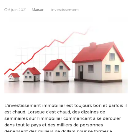
6 juin 2021
Maison
investissement
L’investissement immobilier est toujours bon et parfois il
est chaud. Lorsque c’est chaud, des dizaines de
séminaires sur l’immobilier commencent à se dérouler
dans tout le pays et des milliers de personnes
dépensent des milliers de dollars pour se former à