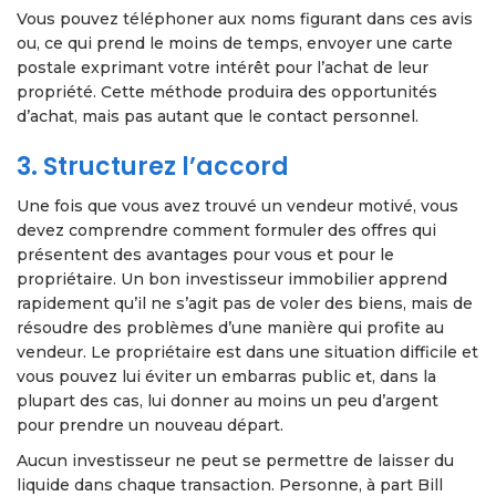
Vous pouvez téléphoner aux noms figurant dans ces avis
ou, ce qui prend le moins de temps, envoyer une carte
postale exprimant votre intérêt pour l’achat de leur
propriété. Cette méthode produira des opportunités
d’achat, mais pas autant que le contact personnel.
3. Structurez l’accord
Une fois que vous avez trouvé un vendeur motivé, vous
devez comprendre comment formuler des offres qui
présentent des avantages pour vous et pour le
propriétaire. Un bon investisseur immobilier apprend
rapidement qu’il ne s’agit pas de voler des biens, mais de
résoudre des problèmes d’une manière qui profite au
vendeur. Le propriétaire est dans une situation difficile et
vous pouvez lui éviter un embarras public et, dans la
plupart des cas, lui donner au moins un peu d’argent
pour prendre un nouveau départ.
Aucun investisseur ne peut se permettre de laisser du
liquide dans chaque transaction. Personne, à part Bill