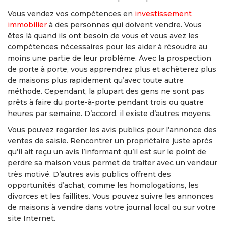
Vous vendez vos compétences en
investissement
immobilier
à des personnes qui doivent vendre. Vous
êtes là quand ils ont besoin de vous et vous avez les
compétences nécessaires pour les aider à résoudre au
moins une partie de leur problème. Avec la prospection
de porte à porte, vous apprendrez plus et achèterez plus
de maisons plus rapidement qu’avec toute autre
méthode. Cependant, la plupart des gens ne sont pas
prêts à faire du porte-à-porte pendant trois ou quatre
heures par semaine. D’accord, il existe d’autres moyens.
Vous pouvez regarder les avis publics pour l’annonce des
ventes de saisie. Rencontrer un propriétaire juste après
qu’il ait reçu un avis l’informant qu’il est sur le point de
perdre sa maison vous permet de traiter avec un vendeur
très motivé. D’autres avis publics offrent des
opportunités d’achat, comme les homologations, les
divorces et les faillites. Vous pouvez suivre les annonces
de maisons à vendre dans votre journal local ou sur votre
site Internet.