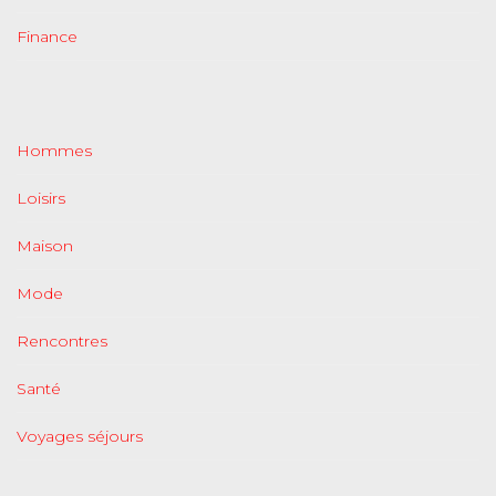
Finance
Hommes
Loisirs
Maison
Mode
Rencontres
Santé
Voyages séjours