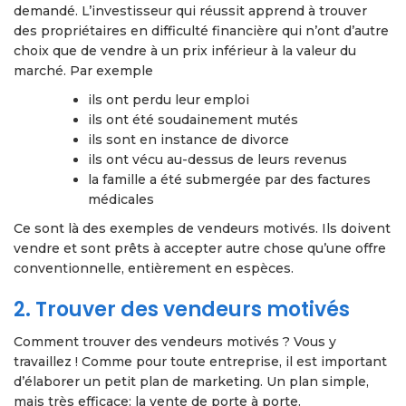
demandé. L’investisseur qui réussit apprend à trouver
des propriétaires en difficulté financière qui n’ont d’autre
choix que de vendre à un prix inférieur à la valeur du
marché. Par exemple
ils ont perdu leur emploi
ils ont été soudainement mutés
ils sont en instance de divorce
ils ont vécu au-dessus de leurs revenus
la famille a été submergée par des factures
médicales
Ce sont là des exemples de vendeurs motivés. Ils doivent
vendre et sont prêts à accepter autre chose qu’une offre
conventionnelle, entièrement en espèces.
2. Trouver des vendeurs motivés
Comment trouver des vendeurs motivés ? Vous y
travaillez ! Comme pour toute entreprise, il est important
d’élaborer un petit plan de marketing. Un plan simple,
mais très efficace: la vente de porte à porte.