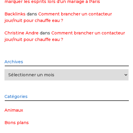
marquer les esprits lors d’un mariage à Paris
Backlinks
dans
Comment brancher un contacteur
jour/nuit pour chauffe eau ?
Christine Andre
dans
Comment brancher un contacteur
jour/nuit pour chauffe eau ?
Archives
Archives
Catégories
Animaux
Bons plans