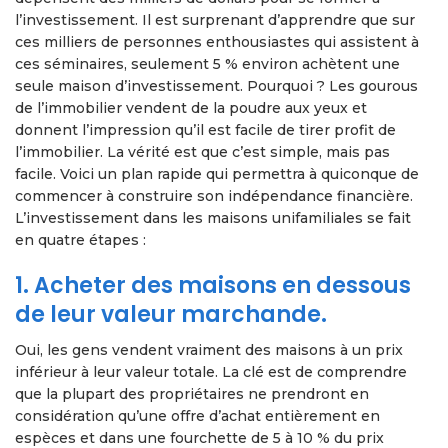
l’investissement. Il est surprenant d’apprendre que sur
ces milliers de personnes enthousiastes qui assistent à
ces séminaires, seulement 5 % environ achètent une
seule maison d’investissement. Pourquoi ? Les gourous
de l’immobilier vendent de la poudre aux yeux et
donnent l’impression qu’il est facile de tirer profit de
l’immobilier. La vérité est que c’est simple, mais pas
facile. Voici un plan rapide qui permettra à quiconque de
commencer à construire son indépendance financière.
L’investissement dans les maisons unifamiliales se fait
en quatre étapes :
1. Acheter des maisons en dessous
de leur valeur marchande.
Oui, les gens vendent vraiment des maisons à un prix
inférieur à leur valeur totale. La clé est de comprendre
que la plupart des propriétaires ne prendront en
considération qu’une offre d’achat entièrement en
espèces et dans une fourchette de 5 à 10 % du prix