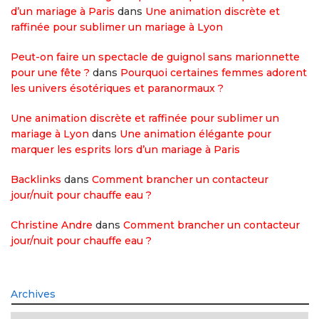
d’un mariage à Paris
dans
Une animation discrète et
raffinée pour sublimer un mariage à Lyon
Peut-on faire un spectacle de guignol sans marionnette
pour une fête ?
dans
Pourquoi certaines femmes adorent
les univers ésotériques et paranormaux ?
Une animation discrète et raffinée pour sublimer un
mariage à Lyon
dans
Une animation élégante pour
marquer les esprits lors d’un mariage à Paris
Backlinks
dans
Comment brancher un contacteur
jour/nuit pour chauffe eau ?
Christine Andre
dans
Comment brancher un contacteur
jour/nuit pour chauffe eau ?
Archives
Archives