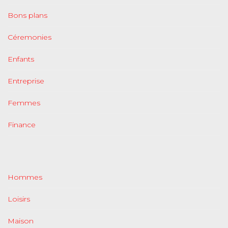
Bons plans
Céremonies
Enfants
Entreprise
Femmes
Finance
Hommes
Loisirs
Maison