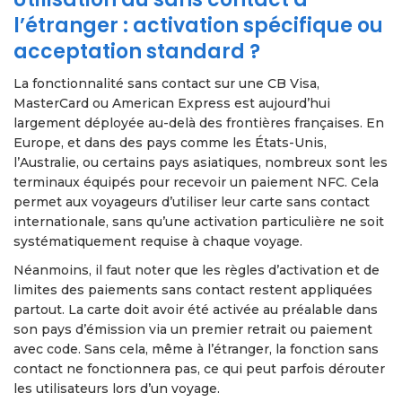
l’étranger : activation spécifique ou
acceptation standard ?
La fonctionnalité sans contact sur une CB Visa,
MasterCard ou American Express est aujourd’hui
largement déployée au-delà des frontières françaises. En
Europe, et dans des pays comme les États-Unis,
l’Australie, ou certains pays asiatiques, nombreux sont les
terminaux équipés pour recevoir un paiement NFC. Cela
permet aux voyageurs d’utiliser leur carte sans contact
internationale, sans qu’une activation particulière ne soit
systématiquement requise à chaque voyage.
Néanmoins, il faut noter que les règles d’activation et de
limites des paiements sans contact restent appliquées
partout. La carte doit avoir été activée au préalable dans
son pays d’émission via un premier retrait ou paiement
avec code. Sans cela, même à l’étranger, la fonction sans
contact ne fonctionnera pas, ce qui peut parfois dérouter
les utilisateurs lors d’un voyage.