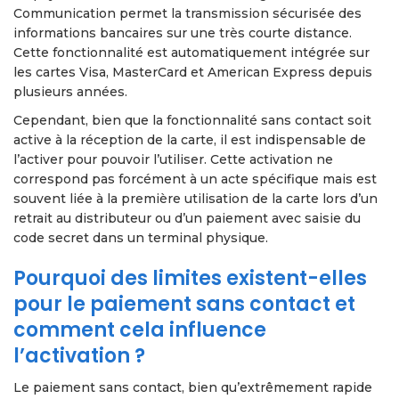
Communication permet la transmission sécurisée des
informations bancaires sur une très courte distance.
Cette fonctionnalité est automatiquement intégrée sur
les cartes Visa, MasterCard et American Express depuis
plusieurs années.
Cependant, bien que la fonctionnalité sans contact soit
active à la réception de la carte, il est indispensable de
l’activer pour pouvoir l’utiliser. Cette activation ne
correspond pas forcément à un acte spécifique mais est
souvent liée à la première utilisation de la carte lors d’un
retrait au distributeur ou d’un paiement avec saisie du
code secret dans un terminal physique.
Pourquoi des limites existent-elles
pour le paiement sans contact et
comment cela influence
l’activation ?
Le paiement sans contact, bien qu’extrêmement rapide