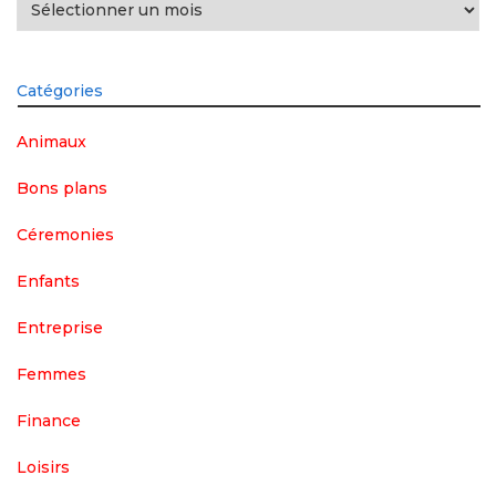
Catégories
Animaux
Bons plans
Céremonies
Enfants
Entreprise
Femmes
Finance
Loisirs