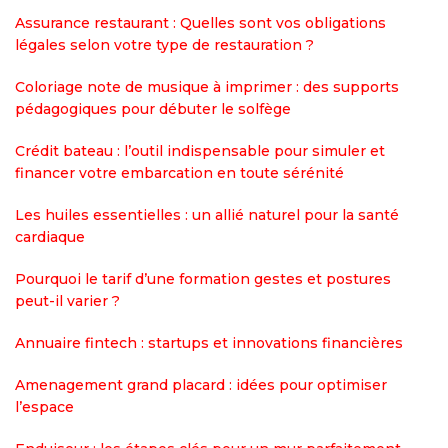
Assurance restaurant : Quelles sont vos obligations
légales selon votre type de restauration ?
Coloriage note de musique à imprimer : des supports
pédagogiques pour débuter le solfège
Crédit bateau : l’outil indispensable pour simuler et
financer votre embarcation en toute sérénité
Les huiles essentielles : un allié naturel pour la santé
cardiaque
Pourquoi le tarif d’une formation gestes et postures
peut-il varier ?
Annuaire fintech : startups et innovations financières
Amenagement grand placard : idées pour optimiser
l’espace