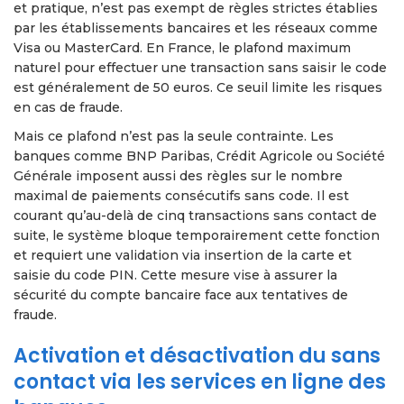
et pratique, n’est pas exempt de règles strictes établies
par les établissements bancaires et les réseaux comme
Visa ou MasterCard. En France, le plafond maximum
naturel pour effectuer une transaction sans saisir le code
est généralement de 50 euros. Ce seuil limite les risques
en cas de fraude.
Mais ce plafond n’est pas la seule contrainte. Les
banques comme BNP Paribas, Crédit Agricole ou Société
Générale imposent aussi des règles sur le nombre
maximal de paiements consécutifs sans code. Il est
courant qu’au-delà de cinq transactions sans contact de
suite, le système bloque temporairement cette fonction
et requiert une validation via insertion de la carte et
saisie du code PIN. Cette mesure vise à assurer la
sécurité du compte bancaire face aux tentatives de
fraude.
Activation et désactivation du sans
contact via les services en ligne des