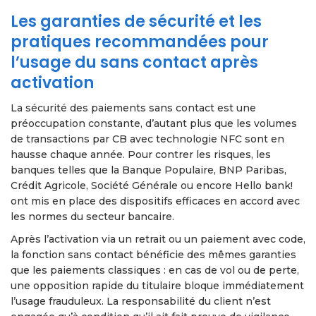
Les garanties de sécurité et les
pratiques recommandées pour
l’usage du sans contact après
activation
La sécurité des paiements sans contact est une
préoccupation constante, d’autant plus que les volumes
de transactions par CB avec technologie NFC sont en
hausse chaque année. Pour contrer les risques, les
banques telles que la Banque Populaire, BNP Paribas,
Crédit Agricole, Société Générale ou encore Hello bank!
ont mis en place des dispositifs efficaces en accord avec
les normes du secteur bancaire.
Après l’activation via un retrait ou un paiement avec code,
la fonction sans contact bénéficie des mêmes garanties
que les paiements classiques : en cas de vol ou de perte,
une opposition rapide du titulaire bloque immédiatement
l’usage frauduleux. La responsabilité du client n’est