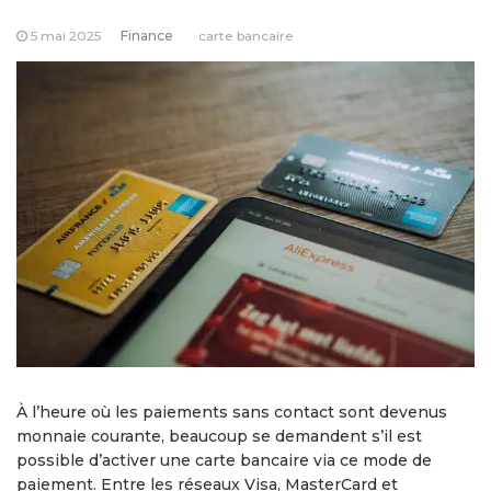
5 mai 2025
Finance
carte bancaire
À l’heure où les paiements sans contact sont devenus
monnaie courante, beaucoup se demandent s’il est
possible d’activer une carte bancaire via ce mode de
paiement. Entre les réseaux Visa, MasterCard et