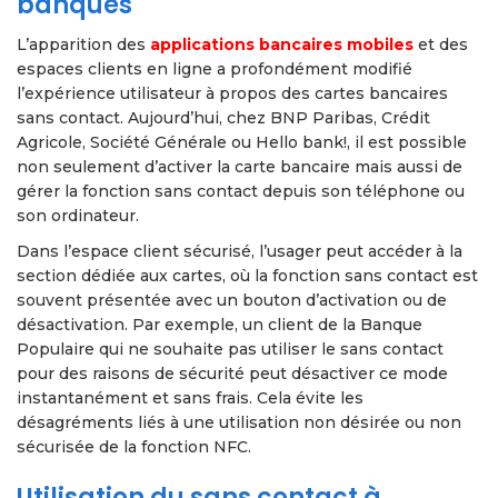
banques
L’apparition des
applications bancaires mobiles
et des
espaces clients en ligne a profondément modifié
l’expérience utilisateur à propos des cartes bancaires
sans contact. Aujourd’hui, chez BNP Paribas, Crédit
Agricole, Société Générale ou Hello bank!, il est possible
non seulement d’activer la carte bancaire mais aussi de
gérer la fonction sans contact depuis son téléphone ou
son ordinateur.
Dans l’espace client sécurisé, l’usager peut accéder à la
section dédiée aux cartes, où la fonction sans contact est
souvent présentée avec un bouton d’activation ou de
désactivation. Par exemple, un client de la Banque
Populaire qui ne souhaite pas utiliser le sans contact
pour des raisons de sécurité peut désactiver ce mode
instantanément et sans frais. Cela évite les
désagréments liés à une utilisation non désirée ou non
sécurisée de la fonction NFC.
Utilisation du sans contact à