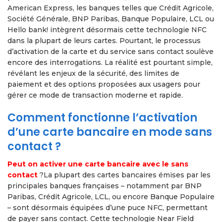
American Express, les banques telles que Crédit Agricole,
Société Générale, BNP Paribas, Banque Populaire, LCL ou
Hello bank! intègrent désormais cette technologie NFC
dans la plupart de leurs cartes. Pourtant, le processus
d’activation de la carte et du service sans contact soulève
encore des interrogations. La réalité est pourtant simple,
révélant les enjeux de la sécurité, des limites de
paiement et des options proposées aux usagers pour
gérer ce mode de transaction moderne et rapide.
Comment fonctionne l’activation
d’une carte bancaire en mode sans
contact ?
Peut on activer une carte bancaire avec le sans
contact
?La plupart des cartes bancaires émises par les
principales banques françaises – notamment par BNP
Paribas, Crédit Agricole, LCL, ou encore Banque Populaire
– sont désormais équipées d’une puce NFC, permettant
de payer sans contact. Cette technologie Near Field