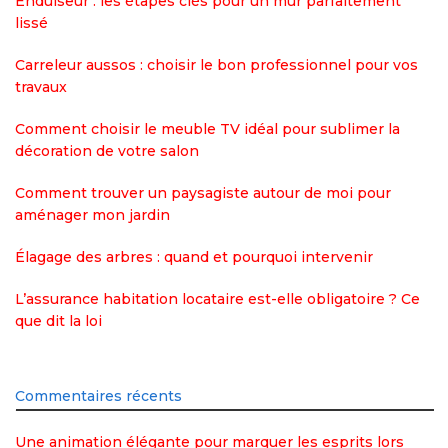
Enduiseur : les étapes clés pour un mur parfaitement
lissé
Carreleur aussos : choisir le bon professionnel pour vos
travaux
Comment choisir le meuble TV idéal pour sublimer la
décoration de votre salon
Comment trouver un paysagiste autour de moi pour
aménager mon jardin
Élagage des arbres : quand et pourquoi intervenir
L’assurance habitation locataire est-elle obligatoire ? Ce
que dit la loi
Commentaires récents
Une animation élégante pour marquer les esprits lors