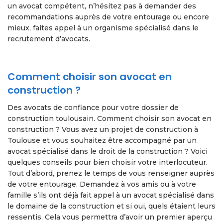
un avocat compétent, n’hésitez pas à demander des
recommandations auprès de votre entourage ou encore
mieux, faites appel à un organisme spécialisé dans le
recrutement d’avocats.
Comment choisir son avocat en
construction ?
Des avocats de confiance pour votre dossier de
construction toulousain. Comment choisir son avocat en
construction ? Vous avez un projet de construction à
Toulouse et vous souhaitez être accompagné par un
avocat spécialisé dans le droit de la construction ? Voici
quelques conseils pour bien choisir votre interlocuteur.
Tout d’abord, prenez le temps de vous renseigner auprès
de votre entourage. Demandez à vos amis ou à votre
famille s’ils ont déjà fait appel à un avocat spécialisé dans
le domaine de la construction et si oui, quels étaient leurs
ressentis. Cela vous permettra d’avoir un premier aperçu