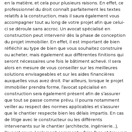
en la matière, et cela pour plusieurs raisons. En effet, ce
professionnel du droit connaît parfaitement les textes
relatifs à la construction, mais il saura également vous
accompagner tout au long de votre projet afin que celui-
ci se déroule sans accroc. Un avocat spécialisé en
construction peut intervenir dès la phase de conception
du projet immobilier. En effet, il est important de bien
réfléchir au type de bien que vous souhaitez construire
ou acheter, mais également aux différentes finitions qui
seront nécessaires une fois le bâtiment achevé. Il sera
alors en mesure de vous conseiller sur les meilleures
solutions envisageables et sur les aides financières
auxquelles vous avez droit. Par ailleurs, lorsque le projet
immobilier prendra forme, l’avocat spécialisé en
construction sera également présent afin de s’assurer
que tout se passe comme prévu. Il pourra notamment
veiller au respect des normes applicables et s’assurer
que le chantier respecte bien les délais impartis. En cas
de litige avec le constructeur ou les différents
intervenants sur le chantier (architecte, ingénierie…),