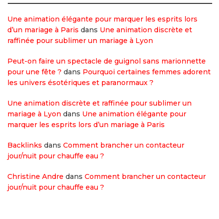
Une animation élégante pour marquer les esprits lors
d’un mariage à Paris
dans
Une animation discrète et
raffinée pour sublimer un mariage à Lyon
Peut-on faire un spectacle de guignol sans marionnette
pour une fête ?
dans
Pourquoi certaines femmes adorent
les univers ésotériques et paranormaux ?
Une animation discrète et raffinée pour sublimer un
mariage à Lyon
dans
Une animation élégante pour
marquer les esprits lors d’un mariage à Paris
Backlinks
dans
Comment brancher un contacteur
jour/nuit pour chauffe eau ?
Christine Andre
dans
Comment brancher un contacteur
jour/nuit pour chauffe eau ?