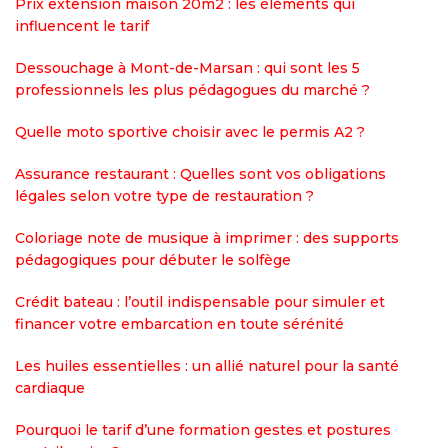
Prix extension maison 20m2 : les éléments qui
influencent le tarif
Dessouchage à Mont-de-Marsan : qui sont les 5
professionnels les plus pédagogues du marché ?
Quelle moto sportive choisir avec le permis A2 ?
Assurance restaurant : Quelles sont vos obligations
légales selon votre type de restauration ?
Coloriage note de musique à imprimer : des supports
pédagogiques pour débuter le solfège
Crédit bateau : l’outil indispensable pour simuler et
financer votre embarcation en toute sérénité
Les huiles essentielles : un allié naturel pour la santé
cardiaque
Pourquoi le tarif d’une formation gestes et postures