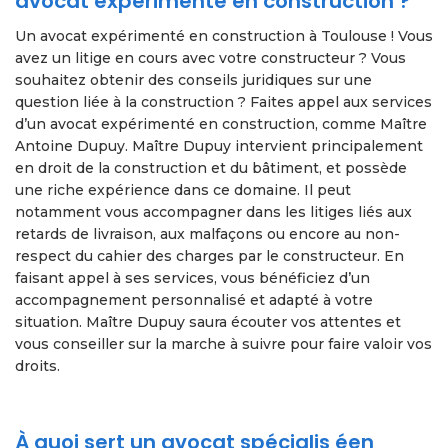
avocat expérimenté en construction ?
Un avocat expérimenté en construction à Toulouse ! Vous
avez un litige en cours avec votre constructeur ? Vous
souhaitez obtenir des conseils juridiques sur une
question liée à la construction ? Faites appel aux services
d’un avocat expérimenté en construction, comme Maître
Antoine Dupuy. Maître Dupuy intervient principalement
en droit de la construction et du bâtiment, et possède
une riche expérience dans ce domaine. Il peut
notamment vous accompagner dans les litiges liés aux
retards de livraison, aux malfaçons ou encore au non-
respect du cahier des charges par le constructeur. En
faisant appel à ses services, vous bénéficiez d’un
accompagnement personnalisé et adapté à votre
situation. Maître Dupuy saura écouter vos attentes et
vous conseiller sur la marche à suivre pour faire valoir vos
droits.
À quoi sert un avocat spécialis éen