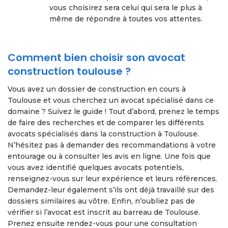
vous choisirez sera celui qui sera le plus à
même de répondre à toutes vos attentes.
Comment bien choisir son avocat
construction toulouse ?
Vous avez un dossier de construction en cours à
Toulouse et vous cherchez un avocat spécialisé dans ce
domaine ? Suivez le guide ! Tout d’abord, prenez le temps
de faire des recherches et de comparer les différents
avocats spécialisés dans la construction à Toulouse.
N’hésitez pas à demander des recommandations à votre
entourage ou à consulter les avis en ligne. Une fois que
vous avez identifié quelques avocats potentiels,
renseignez-vous sur leur expérience et leurs références.
Demandez-leur également s’ils ont déjà travaillé sur des
dossiers similaires au vôtre. Enfin, n’oubliez pas de
vérifier si l’avocat est inscrit au barreau de Toulouse.
Prenez ensuite rendez-vous pour une consultation