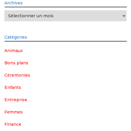
Archives
Archives
Catégories
Animaux
Bons plans
Céremonies
Enfants
Entreprise
Femmes
Finance