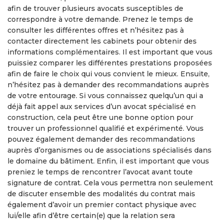
afin de trouver plusieurs avocats susceptibles de
correspondre à votre demande. Prenez le temps de
consulter les différentes offres et n’hésitez pas à
contacter directement les cabinets pour obtenir des
informations complémentaires. Il est important que vous
puissiez comparer les différentes prestations proposées
afin de faire le choix qui vous convient le mieux. Ensuite,
n’hésitez pas à demander des recommandations auprès
de votre entourage. Si vous connaissez quelqu’un qui a
déjà fait appel aux services d’un avocat spécialisé en
construction, cela peut être une bonne option pour
trouver un professionnel qualifié et expérimenté. Vous
pouvez également demander des recommandations
auprès d’organismes ou de associations spécialisés dans
le domaine du bâtiment. Enfin, il est important que vous
preniez le temps de rencontrer l’avocat avant toute
signature de contrat. Cela vous permettra non seulement
de discuter ensemble des modalités du contrat mais
également d’avoir un premier contact physique avec
lui/elle afin d’être certain(e) que la relation sera