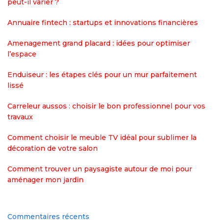
peut-il varier ?
Annuaire fintech : startups et innovations financières
Amenagement grand placard : idées pour optimiser
l’espace
Enduiseur : les étapes clés pour un mur parfaitement
lissé
Carreleur aussos : choisir le bon professionnel pour vos
travaux
Comment choisir le meuble TV idéal pour sublimer la
décoration de votre salon
Comment trouver un paysagiste autour de moi pour
aménager mon jardin
Commentaires récents