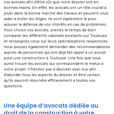
vos avocats afin d’être sûr que votre dossier soit en
bonnes mains. En effet, les avocats ont un rôle crucial à
jouer dans la bonne marche des travaux et peuvent vous
aider à éviter les litiges. Ils sont également là pour
assurer la défense de vos intérêts en cas de problèmes.
Pour choisir vos avocats, prenez le temps de bien
comparer les différents cabinets existants sur Toulouse
et renseignez-vous sur leurs spécialisations respectives.
Vous pouvez également demander des recommandations
auprès de personnes qui ont déjà fait appel à un avocat
pour une construction à Toulouse. Une fois que vous
aurez trouvé les avocats qui correspondent le mieux à
votre projet, n’hésitez pas à discuter avec eux afin
d’aborder tous les aspects du dossier et être certain
qu’ils sauront répondre efficacement à toutes vos
questions.
Une équipe d’avocats dédiée au
droit de la construction à votre