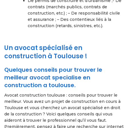
De permis de construire et d’urbanisme ;- De
contrats (marchés publics, contrats de
construction, etc.) ; – De responsabilité civile
et assurance ; – Des contentieux liés à la
construction (retards, sinistres, etc.).
Un avocat spécialisé en
construction à Toulouse !
Quelques conseils pour trouver le
meilleur avocat specialise en
construction a toulouse.
Avocat construction toulouse : conseils pour trouver le
meilleur. Vous avez un projet de construction en cours à
Toulouse et vous cherchez un avocat spécialisé en droit
de la construction ? Voici quelques conseils qui vous
aideront à trouver le professionnel qu’il vous faut.
Premièrement, pensez à faire une recherche sur internet