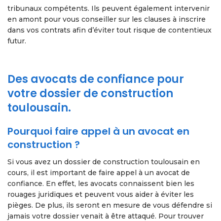
tribunaux compétents. Ils peuvent également intervenir
en amont pour vous conseiller sur les clauses à inscrire
dans vos contrats afin d’éviter tout risque de contentieux
futur.
Des avocats de confiance pour
votre dossier de construction
toulousain.
Pourquoi faire appel à un avocat en
construction ?
Si vous avez un dossier de construction toulousain en
cours, il est important de faire appel à un avocat de
confiance. En effet, les avocats connaissent bien les
rouages juridiques et peuvent vous aider à éviter les
pièges. De plus, ils seront en mesure de vous défendre si
jamais votre dossier venait à être attaqué. Pour trouver