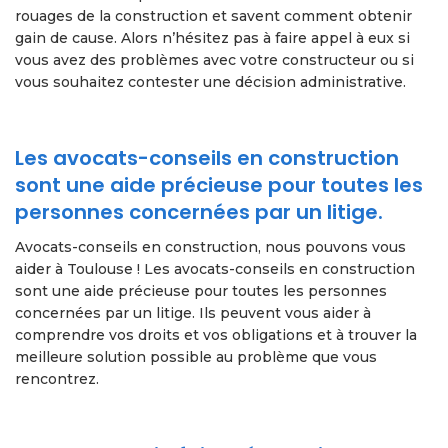
rouages de la construction et savent comment obtenir
gain de cause. Alors n’hésitez pas à faire appel à eux si
vous avez des problèmes avec votre constructeur ou si
vous souhaitez contester une décision administrative.
Les avocats-conseils en construction
sont une aide précieuse pour toutes les
personnes concernées par un litige.
Avocats-conseils en construction, nous pouvons vous
aider à Toulouse ! Les avocats-conseils en construction
sont une aide précieuse pour toutes les personnes
concernées par un litige. Ils peuvent vous aider à
comprendre vos droits et vos obligations et à trouver la
meilleure solution possible au problème que vous
rencontrez.