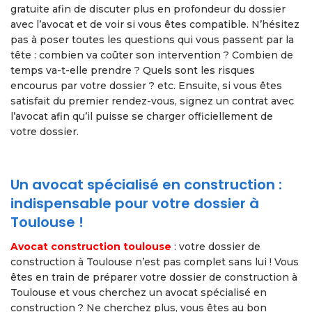
gratuite afin de discuter plus en profondeur du dossier
avec l’avocat et de voir si vous êtes compatible. N’hésitez
pas à poser toutes les questions qui vous passent par la
tête : combien va coûter son intervention ? Combien de
temps va-t-elle prendre ? Quels sont les risques
encourus par votre dossier ? etc. Ensuite, si vous êtes
satisfait du premier rendez-vous, signez un contrat avec
l’avocat afin qu’il puisse se charger officiellement de
votre dossier.
Un avocat spécialisé en construction :
indispensable pour votre dossier à
Toulouse !
Avocat construction toulouse
: votre dossier de
construction à Toulouse n’est pas complet sans lui ! Vous
êtes en train de préparer votre dossier de construction à
Toulouse et vous cherchez un avocat spécialisé en
construction ? Ne cherchez plus, vous êtes au bon