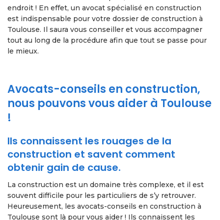
endroit ! En effet, un avocat spécialisé en construction
est indispensable pour votre dossier de construction à
Toulouse. Il saura vous conseiller et vous accompagner
tout au long de la procédure afin que tout se passe pour
le mieux.
Avocats-conseils en construction,
nous pouvons vous aider à Toulouse
!
Ils connaissent les rouages de la
construction et savent comment
obtenir gain de cause.
La construction est un domaine très complexe, et il est
souvent difficile pour les particuliers de s’y retrouver.
Heureusement, les avocats-conseils en construction à
Toulouse sont là pour vous aider ! Ils connaissent les