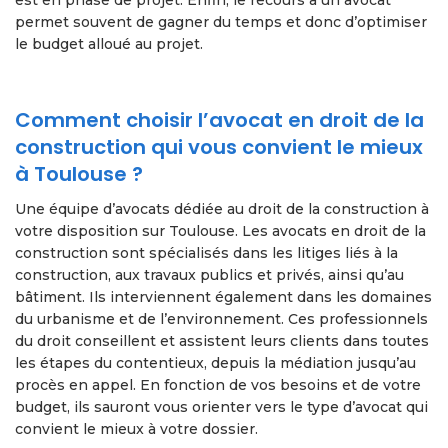
est en phase de projet. Enfin, le recours à un avocat
permet souvent de gagner du temps et donc d’optimiser
le budget alloué au projet.
Comment choisir l’avocat en droit de la
construction qui vous convient le mieux
à Toulouse ?
Une équipe d’avocats dédiée au droit de la construction à
votre disposition sur Toulouse. Les avocats en droit de la
construction sont spécialisés dans les litiges liés à la
construction, aux travaux publics et privés, ainsi qu’au
bâtiment. Ils interviennent également dans les domaines
du urbanisme et de l’environnement. Ces professionnels
du droit conseillent et assistent leurs clients dans toutes
les étapes du contentieux, depuis la médiation jusqu’au
procès en appel. En fonction de vos besoins et de votre
budget, ils sauront vous orienter vers le type d’avocat qui
convient le mieux à votre dossier.