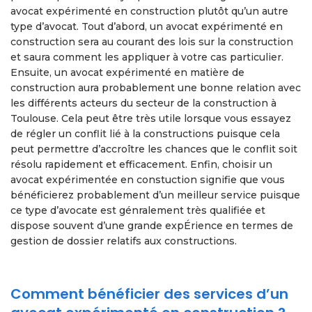
avocat expérimenté en construction plutôt qu’un autre
type d’avocat. Tout d’abord, un avocat expérimenté en
construction sera au courant des lois sur la construction
et saura comment les appliquer à votre cas particulier.
Ensuite, un avocat expérimenté en matière de
construction aura probablement une bonne relation avec
les différents acteurs du secteur de la construction à
Toulouse. Cela peut être très utile lorsque vous essayez
de régler un conflit lié à la constructions puisque cela
peut permettre d’accroître les chances que le conflit soit
résolu rapidement et efficacement. Enfin, choisir un
avocat expérimentée en constuction signifie que vous
bénéficierez probablement d’un meilleur service puisque
ce type d’avocate est génralement très qualifiée et
dispose souvent d’une grande expÉrience en termes de
gestion de dossier relatifs aux constructions.
Comment bénéficier des services d’un