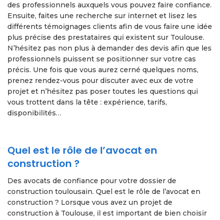
des professionnels auxquels vous pouvez faire confiance.
Ensuite, faites une recherche sur internet et lisez les
différents témoignages clients afin de vous faire une idée
plus précise des prestataires qui existent sur Toulouse.
N’hésitez pas non plus à demander des devis afin que les
professionnels puissent se positionner sur votre cas
précis. Une fois que vous aurez cerné quelques noms,
prenez rendez-vous pour discuter avec eux de votre
projet et n’hésitez pas poser toutes les questions qui
vous trottent dans la tête : expérience, tarifs,
disponibilités…
Quel est le rôle de l’avocat en
construction ?
Des avocats de confiance pour votre dossier de
construction toulousain. Quel est le rôle de l’avocat en
construction ? Lorsque vous avez un projet de
construction à Toulouse, il est important de bien choisir