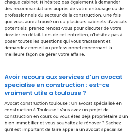
chaque cabinet. N’hésitez pas également à demander
des recommandations auprès de votre entourage ou de
professionnels du secteur de la construction. Une fois
que vous aurez trouvé un ou plusieurs cabinets d’avocats
potentiels, prenez rendez-vous pour discuter de votre
dossier en détail. Lors de cet entretien, n’hésitez pas à
poser toutes les questions qui vous tracassent et
demandez conseil au professionnel concernant la
meilleure façon de gérer votre affaire.
Avoir recours aux services d’un avocat
specialise en construction : est-ce
vraiment utile a toulouse ?
Avocat construction toulouse : Un avocat spécialisé en
construction à Toulouse ! Vous avez un projet de
construction en cours ou vous êtes déjà propriétaire d’un
bien immobilier et vous souhaitez le rénover ? Sachez
qu’il est important de faire appel à un avocat spécialisé