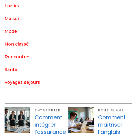
Loisirs
Maison
Mode
Non classé
Rencontres
Santé
Voyages séjours
ENTREPRISE
BONS PLANS
Comment
Comment
intégrer
maîtriser
l’assurance
l’anglais