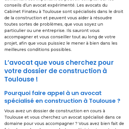
conseils d’un avocat expérimenté. Les avocats du
Cabinet Finateu à Toulouse sont spécialisés dans le droit
de la construction et peuvent vous aider à résoudre
toutes sortes de problèmes, que vous soyez un
particulier ou une entreprise. Ils sauront vous
accompagner et vous conseiller tout au long de votre
projet, afin que vous puissiez le mener à bien dans les
meilleures conditions possibles.
L’avocat que vous cherchez pour
votre dossier de construction à
Toulouse !
Pourquoi faire appel à un avocat
spécialisé en construction à Toulouse ?
Vous avez un dossier de construction en cours à
Toulouse et vous cherchez un avocat spécialisé dans ce
domaine pour vous accompagner ? Vous avez bien fait de