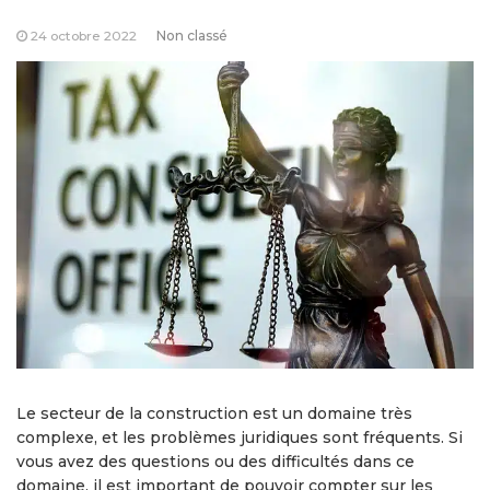
24 octobre 2022
Non classé
Le secteur de la construction est un domaine très
complexe, et les problèmes juridiques sont fréquents. Si
vous avez des questions ou des difficultés dans ce
domaine, il est important de pouvoir compter sur les