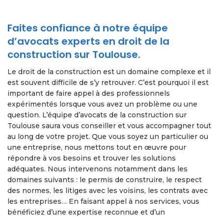
Faites confiance à notre équipe
d’avocats experts en droit de la
construction sur Toulouse.
Le droit de la construction est un domaine complexe et il
est souvent difficile de s’y retrouver. C’est pourquoi il est
important de faire appel à des professionnels
expérimentés lorsque vous avez un problème ou une
question. L’équipe d’avocats de la construction sur
Toulouse saura vous conseiller et vous accompagner tout
au long de votre projet. Que vous soyez un particulier ou
une entreprise, nous mettons tout en œuvre pour
répondre à vos besoins et trouver les solutions
adéquates. Nous intervenons notamment dans les
domaines suivants : le permis de construire, le respect
des normes, les litiges avec les voisins, les contrats avec
les entreprises… En faisant appel à nos services, vous
bénéficiez d’une expertise reconnue et d’un