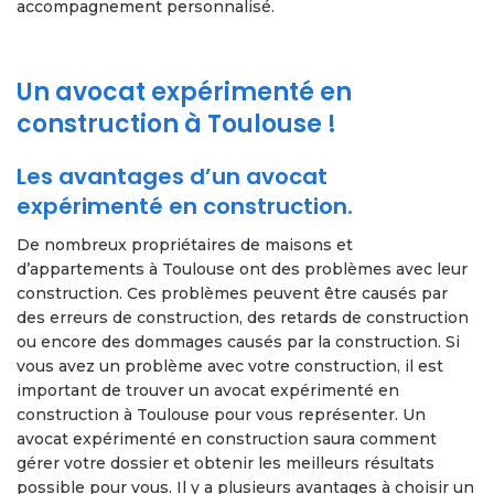
accompagnement personnalisé.
Un avocat expérimenté en
construction à Toulouse !
Les avantages d’un avocat
expérimenté en construction.
De nombreux propriétaires de maisons et
d’appartements à Toulouse ont des problèmes avec leur
construction. Ces problèmes peuvent être causés par
des erreurs de construction, des retards de construction
ou encore des dommages causés par la construction. Si
vous avez un problème avec votre construction, il est
important de trouver un avocat expérimenté en
construction à Toulouse pour vous représenter. Un
avocat expérimenté en construction saura comment
gérer votre dossier et obtenir les meilleurs résultats
possible pour vous. Il y a plusieurs avantages à choisir un