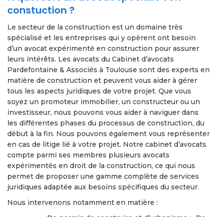
constuction ?
Le secteur de la construction est un domaine très
spécialisé et les entreprises qui y opèrent ont besoin
d’un avocat expérimenté en construction pour assurer
leurs intérêts. Les avocats du Cabinet d’avocats
Pardefontaine & Associés à Toulouse sont des experts en
matière de construction et peuvent vous aider à gérer
tous les aspects juridiques de votre projet. Que vous
soyez un promoteur immobilier, un constructeur ou un
investisseur, nous pouvons vous aider à naviguer dans
les différentes phases du processus de construction, du
début à la fin. Nous pouvons également vous représenter
en cas de litige lié à votre projet. Notre cabinet d’avocats
compte parmi ses membres plusieurs avocats
expérimentés en droit de la construction, ce qui nous
permet de proposer une gamme complète de services
juridiques adaptée aux besoins spécifiques du secteur.
Nous intervenons notamment en matière :