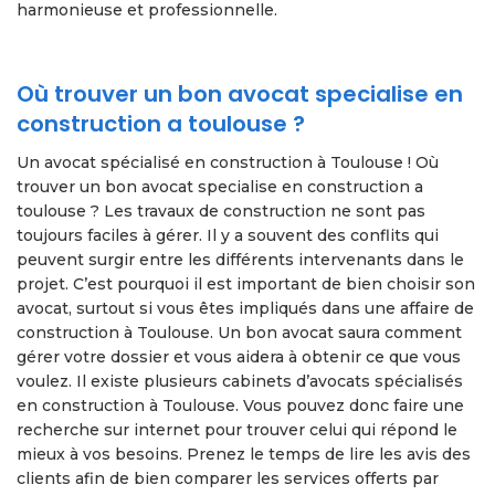
harmonieuse et professionnelle.
Où trouver un bon avocat specialise en
construction a toulouse ?
Un avocat spécialisé en construction à Toulouse ! Où
trouver un bon avocat specialise en construction a
toulouse ? Les travaux de construction ne sont pas
toujours faciles à gérer. Il y a souvent des conflits qui
peuvent surgir entre les différents intervenants dans le
projet. C’est pourquoi il est important de bien choisir son
avocat, surtout si vous êtes impliqués dans une affaire de
construction à Toulouse. Un bon avocat saura comment
gérer votre dossier et vous aidera à obtenir ce que vous
voulez. Il existe plusieurs cabinets d’avocats spécialisés
en construction à Toulouse. Vous pouvez donc faire une
recherche sur internet pour trouver celui qui répond le
mieux à vos besoins. Prenez le temps de lire les avis des
clients afin de bien comparer les services offerts par