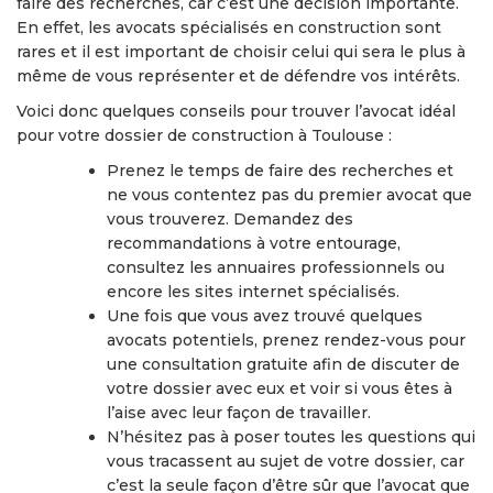
faire des recherches, car c’est une décision importante.
En effet, les avocats spécialisés en construction sont
rares et il est important de choisir celui qui sera le plus à
même de vous représenter et de défendre vos intérêts.
Voici donc quelques conseils pour trouver l’avocat idéal
pour votre dossier de construction à Toulouse :
Prenez le temps de faire des recherches et
ne vous contentez pas du premier avocat que
vous trouverez. Demandez des
recommandations à votre entourage,
consultez les annuaires professionnels ou
encore les sites internet spécialisés.
Une fois que vous avez trouvé quelques
avocats potentiels, prenez rendez-vous pour
une consultation gratuite afin de discuter de
votre dossier avec eux et voir si vous êtes à
l’aise avec leur façon de travailler.
N’hésitez pas à poser toutes les questions qui
vous tracassent au sujet de votre dossier, car
c’est la seule façon d’être sûr que l’avocat que