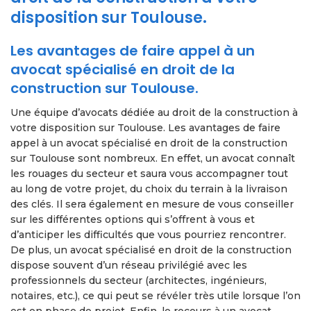
disposition sur Toulouse.
Les avantages de faire appel à un
avocat spécialisé en droit de la
construction sur Toulouse.
Une équipe d’avocats dédiée au droit de la construction à
votre disposition sur Toulouse. Les avantages de faire
appel à un avocat spécialisé en droit de la construction
sur Toulouse sont nombreux. En effet, un avocat connaît
les rouages du secteur et saura vous accompagner tout
au long de votre projet, du choix du terrain à la livraison
des clés. Il sera également en mesure de vous conseiller
sur les différentes options qui s’offrent à vous et
d’anticiper les difficultés que vous pourriez rencontrer.
De plus, un avocat spécialisé en droit de la construction
dispose souvent d’un réseau privilégié avec les
professionnels du secteur (architectes, ingénieurs,
notaires, etc.), ce qui peut se révéler très utile lorsque l’on