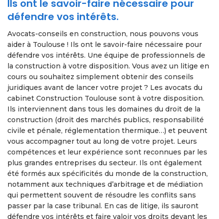
Ils ont le savoir-faire nécessaire pour
défendre vos intérêts.
Avocats-conseils en construction, nous pouvons vous
aider à Toulouse ! Ils ont le savoir-faire nécessaire pour
défendre vos intérêts. Une équipe de professionnels de
la construction à votre disposition. Vous avez un litige en
cours ou souhaitez simplement obtenir des conseils
juridiques avant de lancer votre projet ? Les avocats du
cabinet Construction Toulouse sont à votre disposition.
Ils interviennent dans tous les domaines du droit de la
construction (droit des marchés publics, responsabilité
civile et pénale, réglementation thermique…) et peuvent
vous accompagner tout au long de votre projet. Leurs
compétences et leur expérience sont reconnues par les
plus grandes entreprises du secteur. Ils ont également
été formés aux spécificités du monde de la construction,
notamment aux techniques d’arbitrage et de médiation
qui permettent souvent de résoudre les conflits sans
passer par la case tribunal. En cas de litige, ils sauront
défendre vos intérêts et faire valoir vos droits devant les