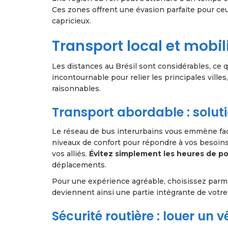
Ces zones offrent une évasion parfaite pour ceu
capricieux.
Transport local et mobili
Les distances au Brésil sont considérables, ce 
incontournable pour relier les principales villes
raisonnables.
Transport abordable : solu
Le réseau de bus interurbains vous emmène facil
niveaux de confort pour répondre à vos besoins.
vos alliés.
Évitez simplement les heures de po
déplacements.
Pour une expérience agréable, choisissez parmi l
deviennent ainsi une partie intégrante de votre
Sécurité routière : louer un 