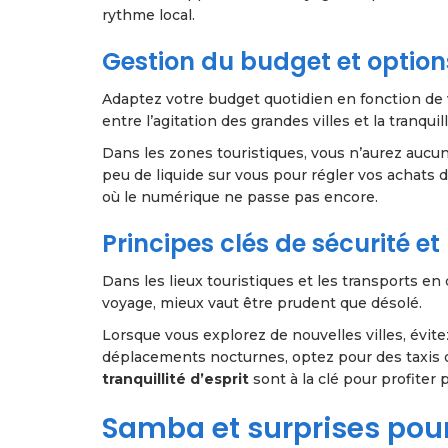
rythme local.
Gestion du budget et option
Adaptez votre budget quotidien en fonction de v
entre l’agitation des grandes villes et la tranq
Dans les zones touristiques, vous n’aurez aucun
peu de liquide sur vous pour régler vos achats 
où le numérique ne passe pas encore.
Principes clés de sécurité et
Dans les lieux touristiques et les transports en
voyage, mieux vaut être prudent que désolé.
Lorsque vous explorez de nouvelles villes, évite
déplacements nocturnes, optez pour des taxi
tranquillité d’esprit
sont à la clé pour profiter
Samba et surprises pour