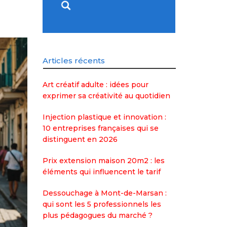
Articles récents
Art créatif adulte : idées pour
exprimer sa créativité au quotidien
Injection plastique et innovation :
10 entreprises françaises qui se
distinguent en 2026
Prix extension maison 20m2 : les
éléments qui influencent le tarif
Dessouchage à Mont-de-Marsan :
qui sont les 5 professionnels les
plus pédagogues du marché ?