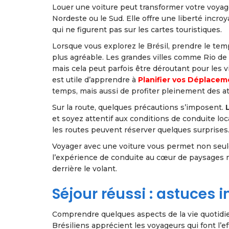
Louer une voiture peut transformer votre voyag
Nordeste ou le Sud. Elle offre une liberté incr
qui ne figurent pas sur les cartes touristiques.
Lorsque vous explorez le Brésil, prendre le te
plus agréable. Les grandes villes comme Rio de 
mais cela peut parfois être déroutant pour les 
est utile d’apprendre à
Planifier vos Déplacem
temps, mais aussi de profiter pleinement des attra
Sur la route, quelques précautions s’imposent.
et soyez attentif aux conditions de conduite loc
les routes peuvent réserver quelques surprises
Voyager avec une voiture vous permet non seule
l’expérience de conduite au cœur de paysages 
derrière le volant.
Séjour réussi : astuces
Comprendre quelques aspects de la vie quotidie
Brésiliens apprécient les voyageurs qui font l’