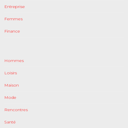
Entreprise
Femmes
Finance
Hommes
Loisirs
Maison
Mode
Rencontres
Santé