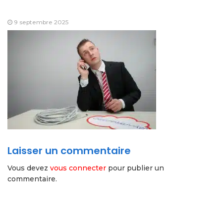
9 septembre 2025
Laisser un commentaire
Vous devez
vous connecter
pour publier un
commentaire.