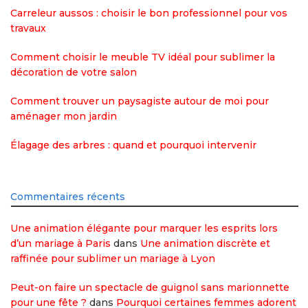
Carreleur aussos : choisir le bon professionnel pour vos
travaux
Comment choisir le meuble TV idéal pour sublimer la
décoration de votre salon
Comment trouver un paysagiste autour de moi pour
aménager mon jardin
Élagage des arbres : quand et pourquoi intervenir
Commentaires récents
Une animation élégante pour marquer les esprits lors
d’un mariage à Paris
dans
Une animation discrète et
raffinée pour sublimer un mariage à Lyon
Peut-on faire un spectacle de guignol sans marionnette
pour une fête ?
dans
Pourquoi certaines femmes adorent