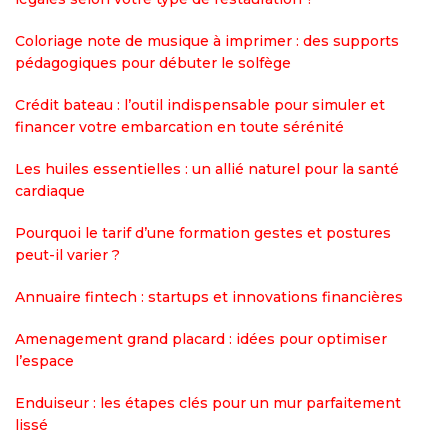
Coloriage note de musique à imprimer : des supports
pédagogiques pour débuter le solfège
Crédit bateau : l’outil indispensable pour simuler et
financer votre embarcation en toute sérénité
Les huiles essentielles : un allié naturel pour la santé
cardiaque
Pourquoi le tarif d’une formation gestes et postures
peut-il varier ?
Annuaire fintech : startups et innovations financières
Amenagement grand placard : idées pour optimiser
l’espace
Enduiseur : les étapes clés pour un mur parfaitement
lissé