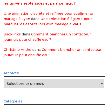
les univers ésotériques et paranormaux ?
Une animation discrète et raffinée pour sublimer un
mariage à Lyon
dans
Une animation élégante pour
marquer les esprits lors d’un mariage à Paris
Backlinks
dans
Comment brancher un contacteur
jour/nuit pour chauffe eau ?
Christine Andre
dans
Comment brancher un contacteur
jour/nuit pour chauffe eau ?
Archives
Archives
Catégories