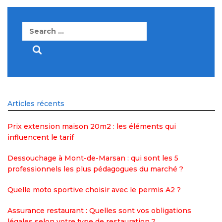
Search
for:
Articles récents
Prix extension maison 20m2 : les éléments qui
influencent le tarif
Dessouchage à Mont-de-Marsan : qui sont les 5
professionnels les plus pédagogues du marché ?
Quelle moto sportive choisir avec le permis A2 ?
Assurance restaurant : Quelles sont vos obligations
légales selon votre type de restauration ?