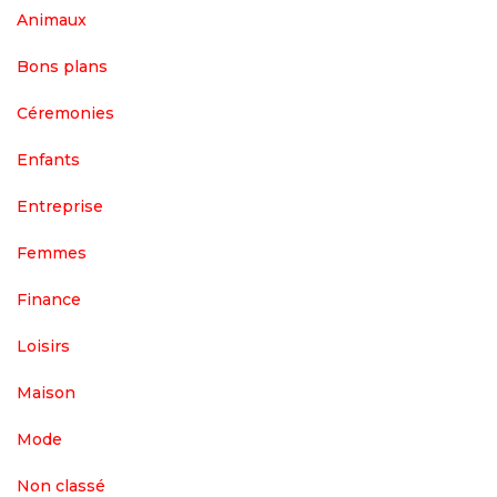
Animaux
Bons plans
Céremonies
Enfants
Entreprise
Femmes
Finance
Loisirs
Maison
Mode
Non classé