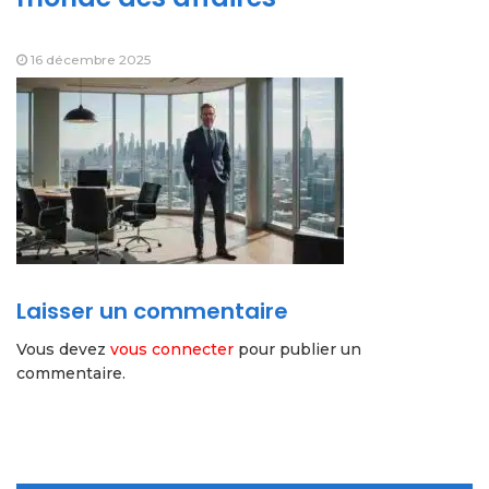
16 décembre 2025
Laisser un commentaire
Vous devez
vous connecter
pour publier un
commentaire.