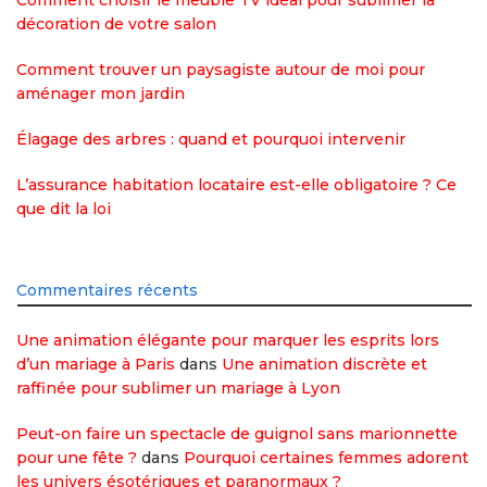
Comment choisir le meuble TV idéal pour sublimer la
décoration de votre salon
Comment trouver un paysagiste autour de moi pour
aménager mon jardin
Élagage des arbres : quand et pourquoi intervenir
L’assurance habitation locataire est-elle obligatoire ? Ce
que dit la loi
Commentaires récents
Une animation élégante pour marquer les esprits lors
d’un mariage à Paris
dans
Une animation discrète et
raffinée pour sublimer un mariage à Lyon
Peut-on faire un spectacle de guignol sans marionnette
pour une fête ?
dans
Pourquoi certaines femmes adorent
les univers ésotériques et paranormaux ?