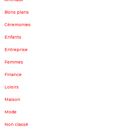
Bons plans
Céremonies
Enfants
Entreprise
Femmes
Finance
Loisirs
Maison
Mode
Non classé