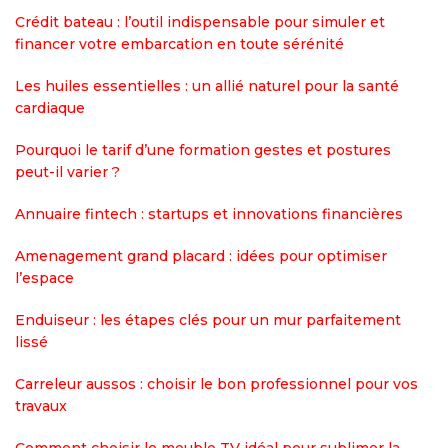
Crédit bateau : l’outil indispensable pour simuler et
financer votre embarcation en toute sérénité
Les huiles essentielles : un allié naturel pour la santé
cardiaque
Pourquoi le tarif d’une formation gestes et postures
peut-il varier ?
Annuaire fintech : startups et innovations financières
Amenagement grand placard : idées pour optimiser
l’espace
Enduiseur : les étapes clés pour un mur parfaitement
lissé
Carreleur aussos : choisir le bon professionnel pour vos
travaux