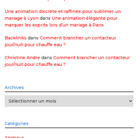
Une animation discrète et raffinée pour sublimer un
mariage à Lyon
dans
Une animation élégante pour
marquer les esprits lors d’un mariage à Paris
Backlinks
dans
Comment brancher un contacteur
jour/nuit pour chauffe eau ?
Christine Andre
dans
Comment brancher un contacteur
jour/nuit pour chauffe eau ?
Archives
Archives
Catégories
Animaux