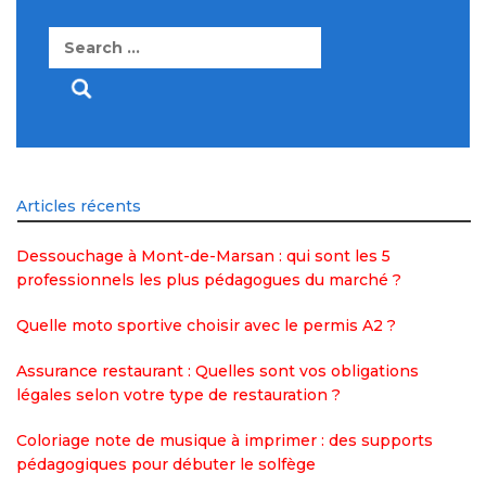
Search
for:
Articles récents
Dessouchage à Mont-de-Marsan : qui sont les 5
professionnels les plus pédagogues du marché ?
Quelle moto sportive choisir avec le permis A2 ?
Assurance restaurant : Quelles sont vos obligations
légales selon votre type de restauration ?
Coloriage note de musique à imprimer : des supports
pédagogiques pour débuter le solfège