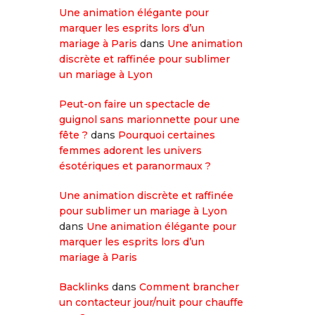
Une animation élégante pour
marquer les esprits lors d’un
mariage à Paris
dans
Une animation
discrète et raffinée pour sublimer
un mariage à Lyon
Peut-on faire un spectacle de
guignol sans marionnette pour une
fête ?
dans
Pourquoi certaines
femmes adorent les univers
ésotériques et paranormaux ?
Une animation discrète et raffinée
pour sublimer un mariage à Lyon
dans
Une animation élégante pour
marquer les esprits lors d’un
mariage à Paris
Backlinks
dans
Comment brancher
un contacteur jour/nuit pour chauffe