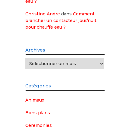
eau ?
Christine Andre
dans
Comment
brancher un contacteur jour/nuit
pour chauffe eau ?
Archives
Archives
Catégories
Animaux
Bons plans
Céremonies