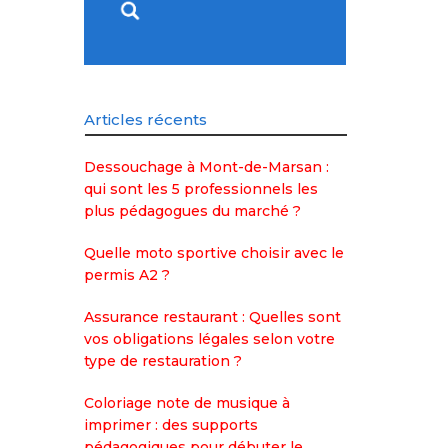
Articles récents
Dessouchage à Mont-de-Marsan :
qui sont les 5 professionnels les
plus pédagogues du marché ?
Quelle moto sportive choisir avec le
permis A2 ?
Assurance restaurant : Quelles sont
vos obligations légales selon votre
type de restauration ?
Coloriage note de musique à
imprimer : des supports
pédagogiques pour débuter le