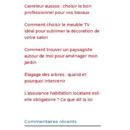
Carreleur aussos : choisir le bon
professionnel pour vos travaux
Comment choisir le meuble TV
idéal pour sublimer la décoration de
votre salon
Comment trouver un paysagiste
autour de moi pour aménager mon
jardin
Élagage des arbres : quand et
pourquoi intervenir
L’assurance habitation locataire est-
elle obligatoire ? Ce que dit la loi
Commentaires récents