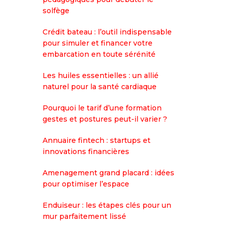
solfège
Crédit bateau : l’outil indispensable
pour simuler et financer votre
embarcation en toute sérénité
Les huiles essentielles : un allié
naturel pour la santé cardiaque
Pourquoi le tarif d’une formation
gestes et postures peut-il varier ?
Annuaire fintech : startups et
innovations financières
Amenagement grand placard : idées
pour optimiser l’espace
Enduiseur : les étapes clés pour un
mur parfaitement lissé