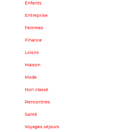
Enfants
Entreprise
Femmes
Finance
Loisirs
Maison
Mode
Non classé
Rencontres
Santé
Voyages séjours