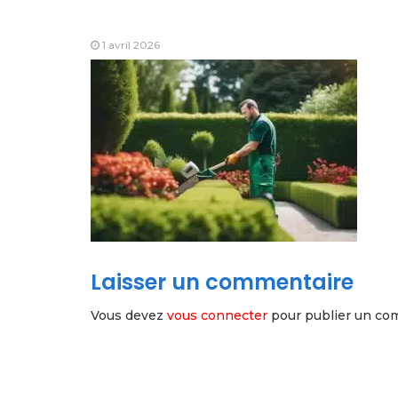
1 avril 2026
Laisser un commentaire
Vous devez
vous connecter
pour publier un co