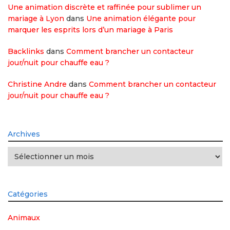
Une animation discrète et raffinée pour sublimer un
mariage à Lyon
dans
Une animation élégante pour
marquer les esprits lors d’un mariage à Paris
Backlinks
dans
Comment brancher un contacteur
jour/nuit pour chauffe eau ?
Christine Andre
dans
Comment brancher un contacteur
jour/nuit pour chauffe eau ?
Archives
Archives
Catégories
Animaux