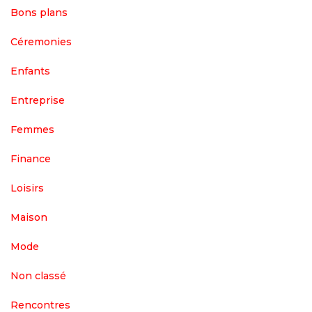
Bons plans
Céremonies
Enfants
Entreprise
Femmes
Finance
Loisirs
Maison
Mode
Non classé
Rencontres