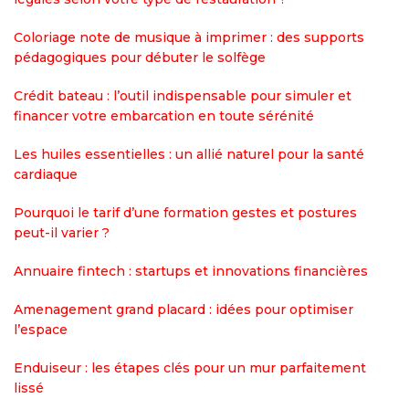
Coloriage note de musique à imprimer : des supports
pédagogiques pour débuter le solfège
Crédit bateau : l’outil indispensable pour simuler et
financer votre embarcation en toute sérénité
Les huiles essentielles : un allié naturel pour la santé
cardiaque
Pourquoi le tarif d’une formation gestes et postures
peut-il varier ?
Annuaire fintech : startups et innovations financières
Amenagement grand placard : idées pour optimiser
l’espace
Enduiseur : les étapes clés pour un mur parfaitement
lissé