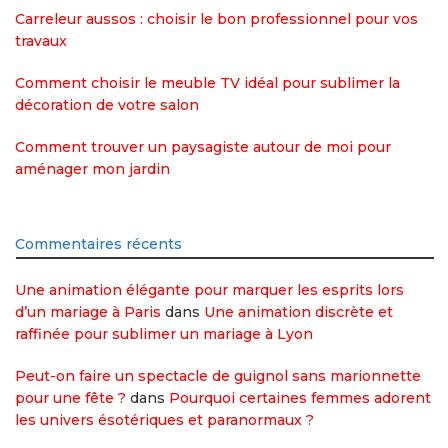
Carreleur aussos : choisir le bon professionnel pour vos
travaux
Comment choisir le meuble TV idéal pour sublimer la
décoration de votre salon
Comment trouver un paysagiste autour de moi pour
aménager mon jardin
Commentaires récents
Une animation élégante pour marquer les esprits lors
d’un mariage à Paris
dans
Une animation discrète et
raffinée pour sublimer un mariage à Lyon
Peut-on faire un spectacle de guignol sans marionnette
pour une fête ?
dans
Pourquoi certaines femmes adorent
les univers ésotériques et paranormaux ?