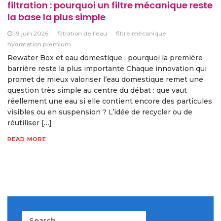
filtration : pourquoi un filtre mécanique reste
la base la plus simple
19 juin 2026
filtration de l’eau
filtre mécanique
hydratation premium
Rewater Box et eau domestique : pourquoi la première
barrière reste la plus importante Chaque innovation qui
promet de mieux valoriser l’eau domestique remet une
question très simple au centre du débat : que vaut
réellement une eau si elle contient encore des particules
visibles ou en suspension ? L’idée de recycler ou de
réutiliser […]
READ MORE
Search