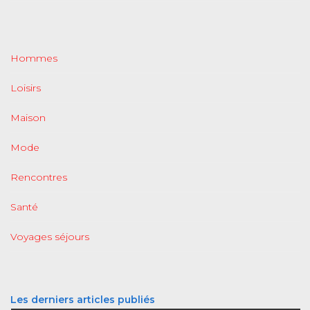
Hommes
Loisirs
Maison
Mode
Rencontres
Santé
Voyages séjours
Les derniers articles publiés