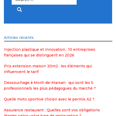
for:
Articles récents
Injection plastique et innovation : 10 entreprises
françaises qui se distinguent en 2026
Prix extension maison 20m2 : les éléments qui
influencent le tarif
Dessouchage à Mont-de-Marsan : qui sont les 5
professionnels les plus pédagogues du marché ?
Quelle moto sportive choisir avec le permis A2 ?
Assurance restaurant : Quelles sont vos obligations
légales selon votre type de restauration ?