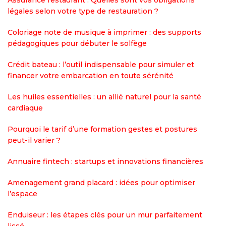
Assurance restaurant : Quelles sont vos obligations
légales selon votre type de restauration ?
Coloriage note de musique à imprimer : des supports
pédagogiques pour débuter le solfège
Crédit bateau : l’outil indispensable pour simuler et
financer votre embarcation en toute sérénité
Les huiles essentielles : un allié naturel pour la santé
cardiaque
Pourquoi le tarif d’une formation gestes et postures
peut-il varier ?
Annuaire fintech : startups et innovations financières
Amenagement grand placard : idées pour optimiser
l’espace
Enduiseur : les étapes clés pour un mur parfaitement