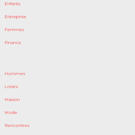
Enfants
Entreprise
Femmes
Finance
Hommes
Loisirs
Maison
Mode
Rencontres