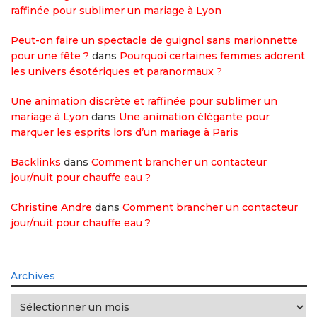
raffinée pour sublimer un mariage à Lyon
Peut-on faire un spectacle de guignol sans marionnette
pour une fête ?
dans
Pourquoi certaines femmes adorent
les univers ésotériques et paranormaux ?
Une animation discrète et raffinée pour sublimer un
mariage à Lyon
dans
Une animation élégante pour
marquer les esprits lors d’un mariage à Paris
Backlinks
dans
Comment brancher un contacteur
jour/nuit pour chauffe eau ?
Christine Andre
dans
Comment brancher un contacteur
jour/nuit pour chauffe eau ?
Archives
Archives