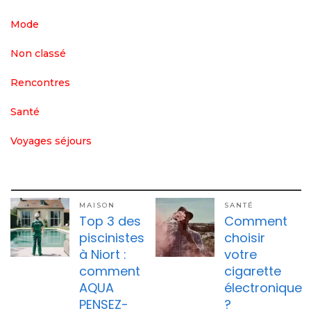
Mode
Non classé
Rencontres
Santé
Voyages séjours
MAISON
SANTÉ
Top 3 des
Comment
piscinistes
choisir
à Niort :
votre
comment
cigarette
AQUA
électronique
PENSEZ-
?