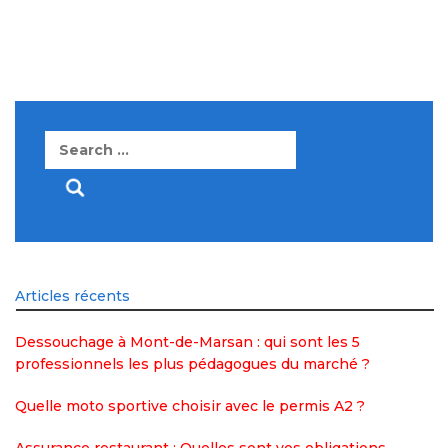
Search
for:
Articles récents
Dessouchage à Mont-de-Marsan : qui sont les 5
professionnels les plus pédagogues du marché ?
Quelle moto sportive choisir avec le permis A2 ?