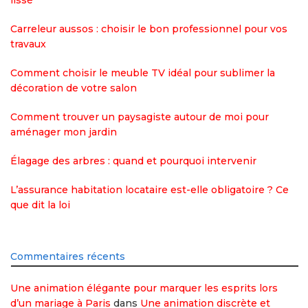
lissé
Carreleur aussos : choisir le bon professionnel pour vos
travaux
Comment choisir le meuble TV idéal pour sublimer la
décoration de votre salon
Comment trouver un paysagiste autour de moi pour
aménager mon jardin
Élagage des arbres : quand et pourquoi intervenir
L’assurance habitation locataire est-elle obligatoire ? Ce
que dit la loi
Commentaires récents
Une animation élégante pour marquer les esprits lors
d’un mariage à Paris
dans
Une animation discrète et