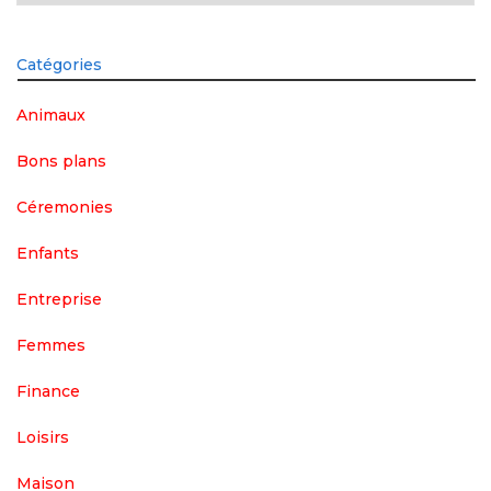
Catégories
Animaux
Bons plans
Céremonies
Enfants
Entreprise
Femmes
Finance
Loisirs
Maison