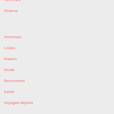
Finance
Hommes
Loisirs
Maison
Mode
Rencontres
Santé
Voyages séjours