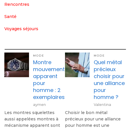
Rencontres
Santé
Voyages séjours
MODE
MODE
Montre
Quel métal
mouvement
précieux
apparent
choisir pour
pour
une alliance
homme : 2
pour
exemplaires
homme ?
aymen
Valentina
Les montres squelettes
Choisir le bon métal
aussi appelées montres à
précieux pour une alliance
mécanisme apparent sont
pour homme est une