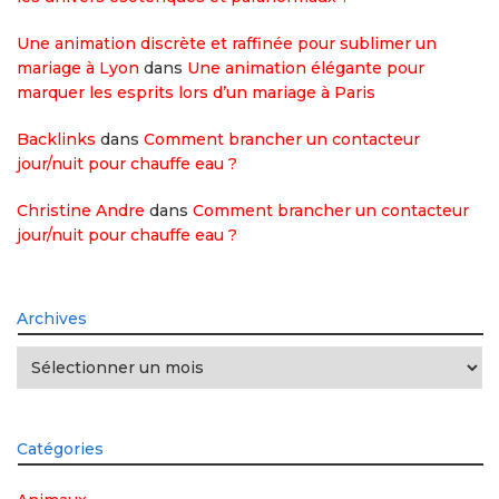
Une animation discrète et raffinée pour sublimer un
mariage à Lyon
dans
Une animation élégante pour
marquer les esprits lors d’un mariage à Paris
Backlinks
dans
Comment brancher un contacteur
jour/nuit pour chauffe eau ?
Christine Andre
dans
Comment brancher un contacteur
jour/nuit pour chauffe eau ?
Archives
Archives
Catégories