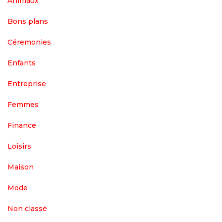
Animaux
Bons plans
Céremonies
Enfants
Entreprise
Femmes
Finance
Loisirs
Maison
Mode
Non classé