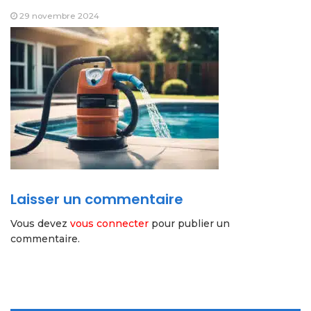
29 novembre 2024
Laisser un commentaire
Vous devez
vous connecter
pour publier un
commentaire.