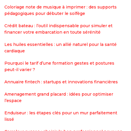
Coloriage note de musique à imprimer : des supports
pédagogiques pour débuter le solfège
Crédit bateau : l’outil indispensable pour simuler et
financer votre embarcation en toute sérénité
Les huiles essentielles : un allié naturel pour la santé
cardiaque
Pourquoi le tarif d’une formation gestes et postures
peut-il varier ?
Annuaire fintech : startups et innovations financières
Amenagement grand placard : idées pour optimiser
l’espace
Enduiseur : les étapes clés pour un mur parfaitement
lissé