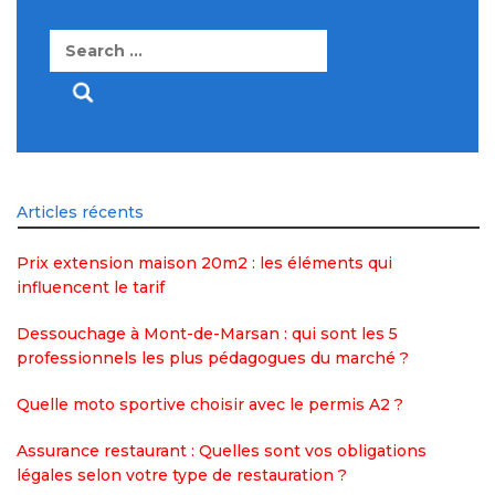
Search
for:
Articles récents
Prix extension maison 20m2 : les éléments qui
influencent le tarif
Dessouchage à Mont-de-Marsan : qui sont les 5
professionnels les plus pédagogues du marché ?
Quelle moto sportive choisir avec le permis A2 ?
Assurance restaurant : Quelles sont vos obligations
légales selon votre type de restauration ?