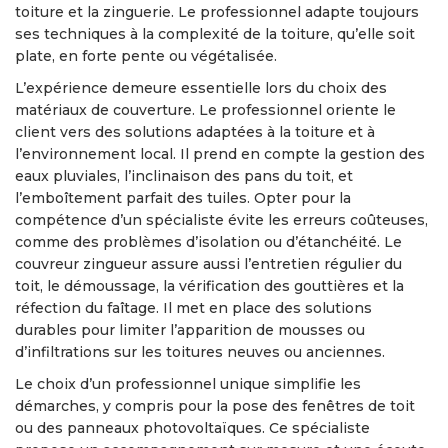
toiture et la zinguerie. Le professionnel adapte toujours
ses techniques à la complexité de la toiture, qu’elle soit
plate, en forte pente ou végétalisée.
L’expérience demeure essentielle lors du choix des
matériaux de couverture. Le professionnel oriente le
client vers des solutions adaptées à la toiture et à
l’environnement local. Il prend en compte la gestion des
eaux pluviales, l’inclinaison des pans du toit, et
l’emboîtement parfait des tuiles. Opter pour la
compétence d’un spécialiste évite les erreurs coûteuses,
comme des problèmes d’isolation ou d’étanchéité. Le
couvreur zingueur assure aussi l’entretien régulier du
toit, le démoussage, la vérification des gouttières et la
réfection du faîtage. Il met en place des solutions
durables pour limiter l’apparition de mousses ou
d’infiltrations sur les toitures neuves ou anciennes.
Le choix d’un professionnel unique simplifie les
démarches, y compris pour la pose des fenêtres de toit
ou des panneaux photovoltaïques. Ce spécialiste