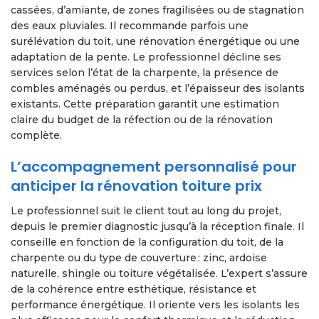
cassées, d’amiante, de zones fragilisées ou de stagnation
des eaux pluviales. Il recommande parfois une
surélévation du toit, une rénovation énergétique ou une
adaptation de la pente. Le professionnel décline ses
services selon l’état de la charpente, la présence de
combles aménagés ou perdus, et l’épaisseur des isolants
existants. Cette préparation garantit une estimation
claire du budget de la réfection ou de la rénovation
complète.
L’accompagnement personnalisé pour
anticiper la rénovation toiture prix
Le professionnel suit le client tout au long du projet,
depuis le premier diagnostic jusqu’à la réception finale. Il
conseille en fonction de la configuration du toit, de la
charpente ou du type de couverture : zinc, ardoise
naturelle, shingle ou toiture végétalisée. L’expert s’assure
de la cohérence entre esthétique, résistance et
performance énergétique. Il oriente vers les isolants les