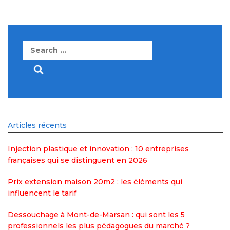
Search
for:
Articles récents
Injection plastique et innovation : 10 entreprises
françaises qui se distinguent en 2026
Prix extension maison 20m2 : les éléments qui
influencent le tarif
Dessouchage à Mont-de-Marsan : qui sont les 5
professionnels les plus pédagogues du marché ?