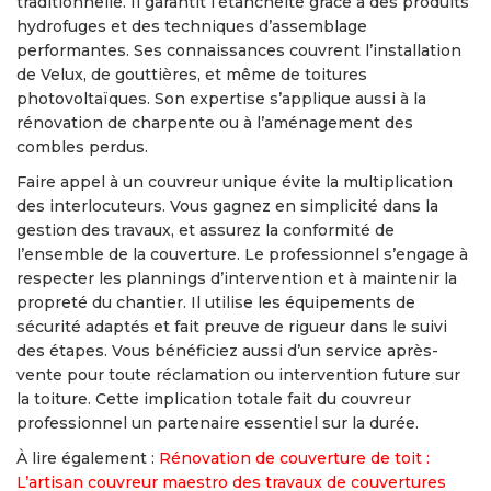
traditionnelle. Il garantit l’étanchéité grâce à des produits
hydrofuges et des techniques d’assemblage
performantes. Ses connaissances couvrent l’installation
de Velux, de gouttières, et même de toitures
photovoltaïques. Son expertise s’applique aussi à la
rénovation de charpente ou à l’aménagement des
combles perdus.
Faire appel à un couvreur unique évite la multiplication
des interlocuteurs. Vous gagnez en simplicité dans la
gestion des travaux, et assurez la conformité de
l’ensemble de la couverture. Le professionnel s’engage à
respecter les plannings d’intervention et à maintenir la
propreté du chantier. Il utilise les équipements de
sécurité adaptés et fait preuve de rigueur dans le suivi
des étapes. Vous bénéficiez aussi d’un service après-
vente pour toute réclamation ou intervention future sur
la toiture. Cette implication totale fait du couvreur
professionnel un partenaire essentiel sur la durée.
À lire également :
Rénovation de couverture de toit :
L’artisan couvreur maestro des travaux de couvertures