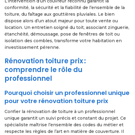
L’intervention d’un couvreur reconnu garantit la
conformité, la sécurité et la fiabilité de l’ensemble de la
toiture, du faîtage aux gouttières pluviales. Le bien
dispose alors d’un atout majeur pour toute vente ou
location. Un entretien soigné du toit, associant zinguerie,
étanchéité, démoussage, pose de fenêtres de toit ou
isolation des combles, transforme votre habitation en
investissement pérenne.
Rénovation toiture prix :
comprendre le rôle du
professionnel
Pourquoi choisir un professionnel unique
pour votre rénovation toiture prix
Confier la rénovation de toiture à un professionnel
unique garantit un suivi précis et constant du projet. Ce
spécialiste maîtrise l’ensemble des codes du métier et
respecte les règles de l’art en matière de couverture. Il