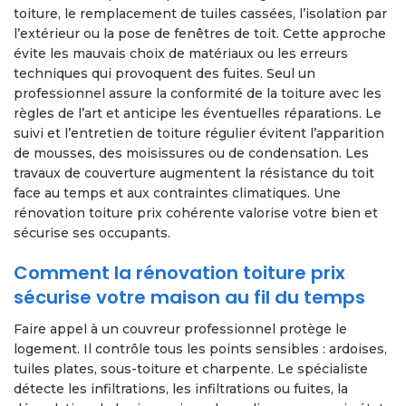
toiture, le remplacement de tuiles cassées, l’isolation par
l’extérieur ou la pose de fenêtres de toit. Cette approche
évite les mauvais choix de matériaux ou les erreurs
techniques qui provoquent des fuites. Seul un
professionnel assure la conformité de la toiture avec les
règles de l’art et anticipe les éventuelles réparations. Le
suivi et l’entretien de toiture régulier évitent l’apparition
de mousses, des moisissures ou de condensation. Les
travaux de couverture augmentent la résistance du toit
face au temps et aux contraintes climatiques. Une
rénovation toiture prix cohérente valorise votre bien et
sécurise ses occupants.
Comment la rénovation toiture prix
sécurise votre maison au fil du temps
Faire appel à un couvreur professionnel protège le
logement. Il contrôle tous les points sensibles : ardoises,
tuiles plates, sous-toiture et charpente. Le spécialiste
détecte les infiltrations, les infiltrations ou fuites, la