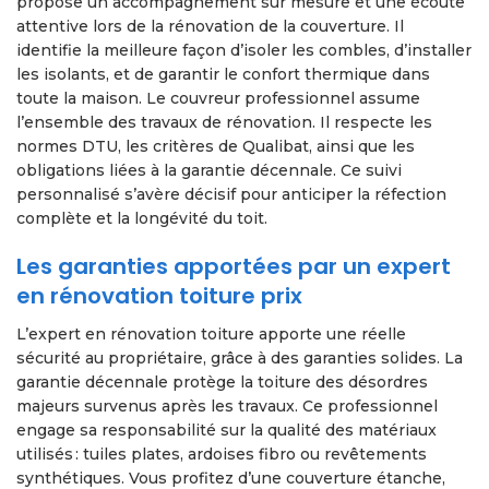
propose un accompagnement sur mesure et une écoute
attentive lors de la rénovation de la couverture. Il
identifie la meilleure façon d’isoler les combles, d’installer
les isolants, et de garantir le confort thermique dans
toute la maison. Le couvreur professionnel assume
l’ensemble des travaux de rénovation. Il respecte les
normes DTU, les critères de Qualibat, ainsi que les
obligations liées à la garantie décennale. Ce suivi
personnalisé s’avère décisif pour anticiper la réfection
complète et la longévité du toit.
Les garanties apportées par un expert
en rénovation toiture prix
L’expert en rénovation toiture apporte une réelle
sécurité au propriétaire, grâce à des garanties solides. La
garantie décennale protège la toiture des désordres
majeurs survenus après les travaux. Ce professionnel
engage sa responsabilité sur la qualité des matériaux
utilisés : tuiles plates, ardoises fibro ou revêtements
synthétiques. Vous profitez d’une couverture étanche,