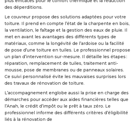
plus efficaces pour le confort thermique et la réduction
des déperditions.
Le couvreur propose des solutions adaptées pour votre
toiture. Il prend en compte l’état de la charpente en bois,
la ventilation, le faîtage et la gestion des eaux de pluie. Il
met en avant les avantages des différents types de
matériaux, comme la longévité de l’ardoise ou la facilité
de pose d’une toiture en tuiles. Le professionnel propose
un plan d’intervention sur-mesure. Il détaille les étapes :
réparation, remplacement de tuiles, traitement anti-
mousse, pose de membranes ou de panneaux solaires.
Ce suivi personnalisé évite les mauvaises surprises lors
des travaux de rénovation de toiture.
L’accompagnement englobe aussi la prise en charge des
démarches pour accéder aux aides financières telles que
l’Anah, le crédit d’impôt ou le prêt à taux zéro. Le
professionnel informe des différents critères d’éligibilité
liés à la rénovation de