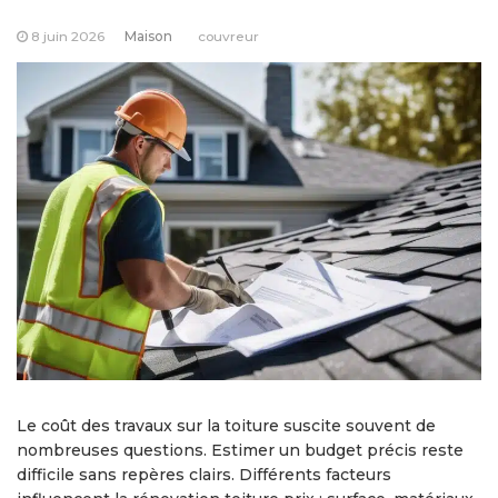
8 juin 2026
Maison
couvreur
Le coût des travaux sur la toiture suscite souvent de
nombreuses questions. Estimer un budget précis reste
difficile sans repères clairs. Différents facteurs