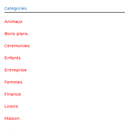
Catégories
Animaux
Bons plans
Céremonies
Enfants
Entreprise
Femmes
Finance
Loisirs
Maison