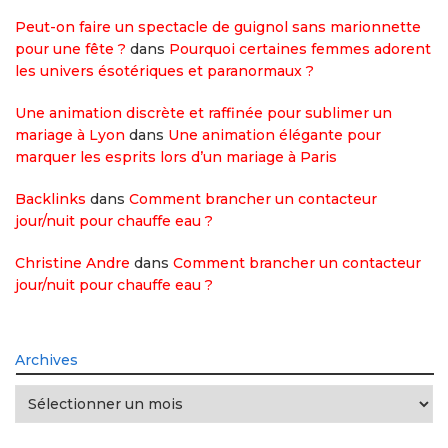
Peut-on faire un spectacle de guignol sans marionnette
pour une fête ?
dans
Pourquoi certaines femmes adorent
les univers ésotériques et paranormaux ?
Une animation discrète et raffinée pour sublimer un
mariage à Lyon
dans
Une animation élégante pour
marquer les esprits lors d’un mariage à Paris
Backlinks
dans
Comment brancher un contacteur
jour/nuit pour chauffe eau ?
Christine Andre
dans
Comment brancher un contacteur
jour/nuit pour chauffe eau ?
Archives
Archives