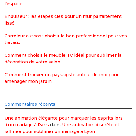
l’espace
Enduiseur : les étapes clés pour un mur parfaitement
lissé
Carreleur aussos : choisir le bon professionnel pour vos
travaux
Comment choisir le meuble TV idéal pour sublimer la
décoration de votre salon
Comment trouver un paysagiste autour de moi pour
aménager mon jardin
Commentaires récents
Une animation élégante pour marquer les esprits lors
d’un mariage à Paris
dans
Une animation discrète et
raffinée pour sublimer un mariage à Lyon