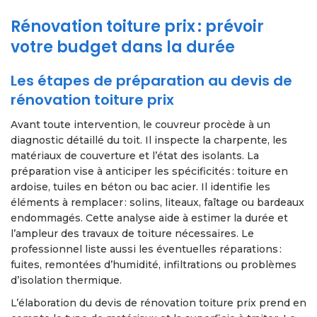
Rénovation toiture prix : prévoir
votre budget dans la durée
Les étapes de préparation au devis de
rénovation toiture prix
Avant toute intervention, le couvreur procède à un
diagnostic détaillé du toit. Il inspecte la charpente, les
matériaux de couverture et l’état des isolants. La
préparation vise à anticiper les spécificités : toiture en
ardoise, tuiles en béton ou bac acier. Il identifie les
éléments à remplacer : solins, liteaux, faîtage ou bardeaux
endommagés. Cette analyse aide à estimer la durée et
l’ampleur des travaux de toiture nécessaires. Le
professionnel liste aussi les éventuelles réparations :
fuites, remontées d’humidité, infiltrations ou problèmes
d’isolation thermique.
L’élaboration du devis de rénovation toiture prix prend en