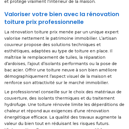
et protège vraiment l’intérieur de la maison.
Valoriser votre bien avec la rénovation
toiture prix professionnelle
La rénovation toiture prix menée par un unique expert
valorise nettement le patrimoine immobilier. L’artisan
couvreur propose des solutions techniques et
esthétiques, adaptées au type de toiture en place. Il
maîtrise le remplacement de tuiles, la réparation
d’ardoises, l’ajout d’isolants performants ou la pose de
bac acier. Offrir une toiture neuve à son bien améliore
démographiquement l’aspect visuel de la maison et
renforce son attractivité sur le marché immobilier.
Le professionnel conseille sur le choix des matériaux de
couverture, des isolants thermiques et du traitement
hydrofuge. Une toiture rénovée limite les déperditions de
chaleur et répond aux exigences d’une rénovation
énergétique efficace. La qualité des travaux augmente la
valeur du bien tout en réduisant les risques futurs.