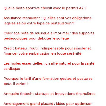
Quelle moto sportive choisir avec le permis A2 ?
Assurance restaurant : Quelles sont vos obligations
légales selon votre type de restauration ?
Coloriage note de musique à imprimer : des supports
pédagogiques pour débuter le solfège
Crédit bateau : l’outil indispensable pour simuler et
financer votre embarcation en toute sérénité
Les huiles essentielles : un allié naturel pour la santé
cardiaque
Pourquoi le tarif d’une formation gestes et postures
peut-il varier ?
Annuaire fintech : startups et innovations financières
Amenagement grand placard : idées pour optimiser