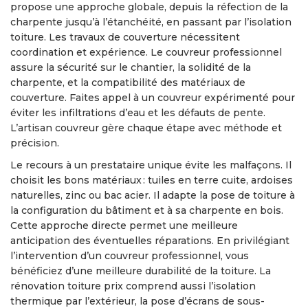
propose une approche globale, depuis la réfection de la
charpente jusqu’à l’étanchéité, en passant par l’isolation
toiture. Les travaux de couverture nécessitent
coordination et expérience. Le couvreur professionnel
assure la sécurité sur le chantier, la solidité de la
charpente, et la compatibilité des matériaux de
couverture. Faites appel à un couvreur expérimenté pour
éviter les infiltrations d’eau et les défauts de pente.
L’artisan couvreur gère chaque étape avec méthode et
précision.
Le recours à un prestataire unique évite les malfaçons. Il
choisit les bons matériaux : tuiles en terre cuite, ardoises
naturelles, zinc ou bac acier. Il adapte la pose de toiture à
la configuration du bâtiment et à sa charpente en bois.
Cette approche directe permet une meilleure
anticipation des éventuelles réparations. En privilégiant
l’intervention d’un couvreur professionnel, vous
bénéficiez d’une meilleure durabilité de la toiture. La
rénovation toiture prix comprend aussi l’isolation
thermique par l’extérieur, la pose d’écrans de sous-