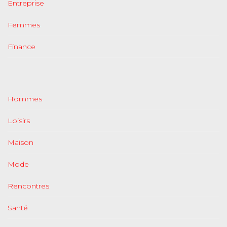
Entreprise
Femmes
Finance
Hommes
Loisirs
Maison
Mode
Rencontres
Santé