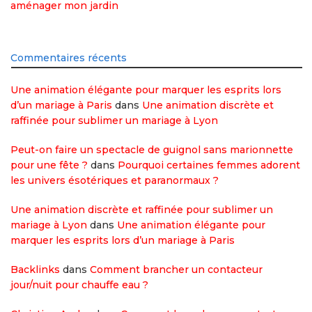
aménager mon jardin
Commentaires récents
Une animation élégante pour marquer les esprits lors
d’un mariage à Paris
dans
Une animation discrète et
raffinée pour sublimer un mariage à Lyon
Peut-on faire un spectacle de guignol sans marionnette
pour une fête ?
dans
Pourquoi certaines femmes adorent
les univers ésotériques et paranormaux ?
Une animation discrète et raffinée pour sublimer un
mariage à Lyon
dans
Une animation élégante pour
marquer les esprits lors d’un mariage à Paris
Backlinks
dans
Comment brancher un contacteur
jour/nuit pour chauffe eau ?