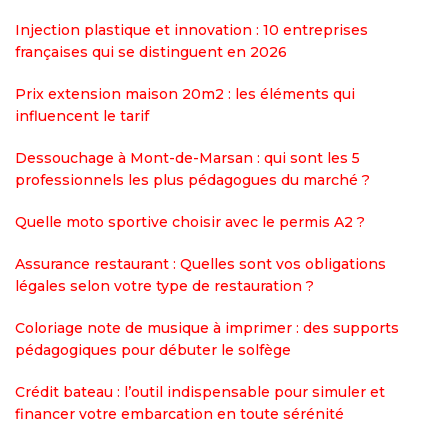
Injection plastique et innovation : 10 entreprises
françaises qui se distinguent en 2026
Prix extension maison 20m2 : les éléments qui
influencent le tarif
Dessouchage à Mont-de-Marsan : qui sont les 5
professionnels les plus pédagogues du marché ?
Quelle moto sportive choisir avec le permis A2 ?
Assurance restaurant : Quelles sont vos obligations
légales selon votre type de restauration ?
Coloriage note de musique à imprimer : des supports
pédagogiques pour débuter le solfège
Crédit bateau : l’outil indispensable pour simuler et
financer votre embarcation en toute sérénité