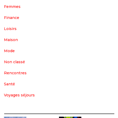
Femmes
Finance
Loisirs
Maison
Mode
Non classé
Rencontres
Santé
Voyages séjours