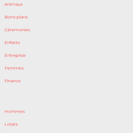
Animaux
Bons plans
Céremonies
Enfants
Entreprise
Femmes
Finance
Hommes
Loisirs