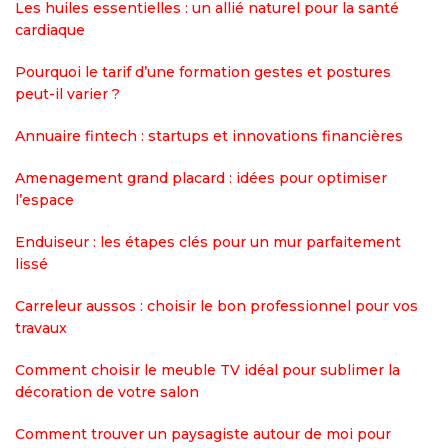
Les huiles essentielles : un allié naturel pour la santé
cardiaque
Pourquoi le tarif d’une formation gestes et postures
peut-il varier ?
Annuaire fintech : startups et innovations financières
Amenagement grand placard : idées pour optimiser
l’espace
Enduiseur : les étapes clés pour un mur parfaitement
lissé
Carreleur aussos : choisir le bon professionnel pour vos
travaux
Comment choisir le meuble TV idéal pour sublimer la
décoration de votre salon
Comment trouver un paysagiste autour de moi pour