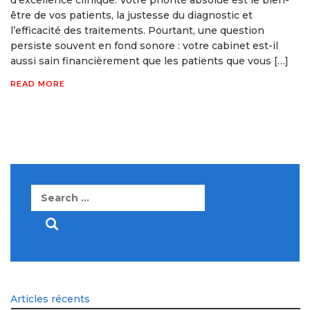
être de vos patients, la justesse du diagnostic et
l’efficacité des traitements. Pourtant, une question
persiste souvent en fond sonore : votre cabinet est-il
aussi sain financièrement que les patients que vous […]
READ MORE
Search
for:
Articles récents